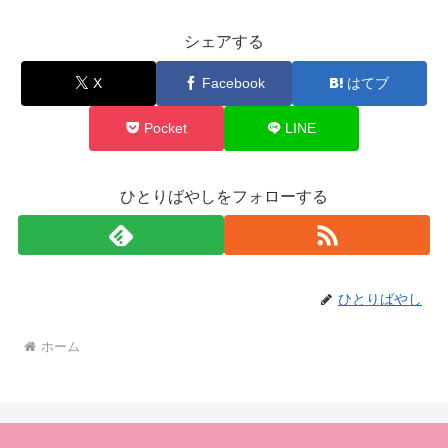
シェアする
X
Facebook
はてブ
Pocket
LINE
ひとりばやしをフォローする
ひとりばやし
ホーム