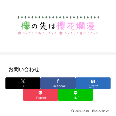
お問い合わせ
X
Facebook
はてブ
Pocket
LINE
2019.02.10
2022.04.23