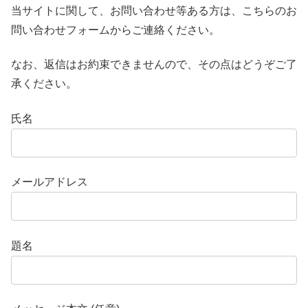
当サイトに関して、お問い合わせ等ある方は、こちらのお
問い合わせフォームからご連絡ください。
なお、返信はお約束できませんので、その点はどうぞご了
承ください。
氏名
メールアドレス
題名