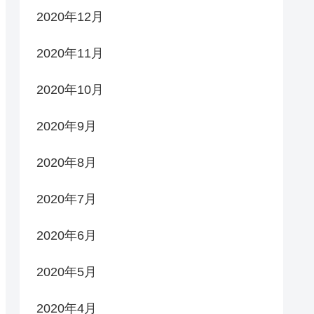
2020年12月
2020年11月
2020年10月
2020年9月
2020年8月
2020年7月
2020年6月
2020年5月
2020年4月