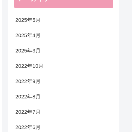
2025年5月
2025年4月
2025年3月
2022年10月
2022年9月
2022年8月
2022年7月
2022年6月