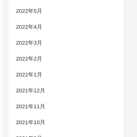
2022年5月
2022年4月
2022年3月
2022年2月
2022年1月
2021年12月
2021年11月
2021年10月