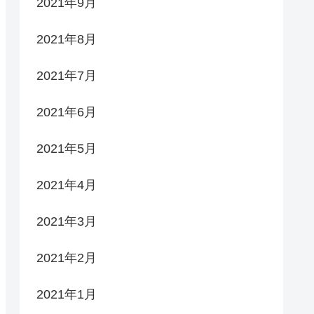
2021年9月
2021年8月
2021年7月
2021年6月
2021年5月
2021年4月
2021年3月
2021年2月
2021年1月