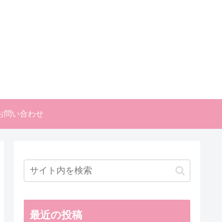
お問い合わせ
最近の投稿