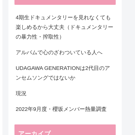
4期生ドキュメンタリーを見れなくても
楽しめるから大丈夫（ドキュメンタリー
の暴力性・搾取性）
アルバムで心のざわついている人へ
UDAGAWA GENERATIONは2代目のア
ンセムソングではないか
現況
2022年9月度・櫻坂メンバー熱量調査
アーカイブ