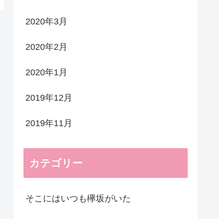
2020年3月
2020年2月
2020年1月
2019年12月
2019年11月
カテゴリー
そこにはいつも欅坂がいた