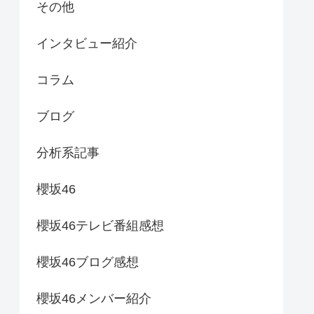
その他
インタビュー紹介
コラム
ブログ
分析系記事
櫻坂46
櫻坂46テレビ番組感想
櫻坂46ブログ感想
櫻坂46メンバー紹介