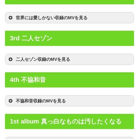
世界には愛しかない収録のMVを見る
3rd 二人セゾン
二人セゾン収録のMVを見る
4th 不協和音
不協和音収録のMVを見る
1st album 真っ白なものは汚したくなる