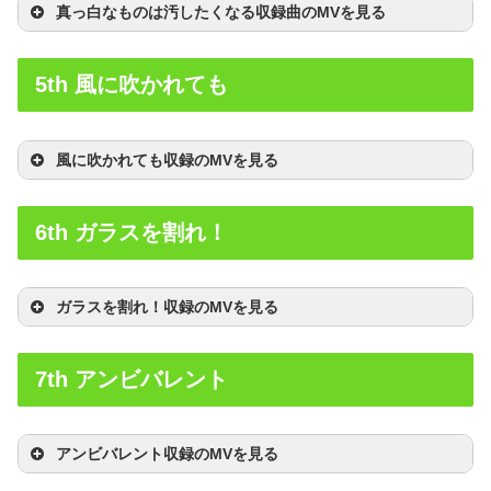
真っ白なものは汚したくなる収録曲のMVを見る
5th 風に吹かれても
風に吹かれても収録のMVを見る
6th ガラスを割れ！
ガラスを割れ！収録のMVを見る
7th アンビバレント
アンビバレント収録のMVを見る