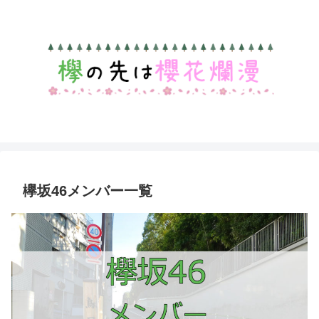
欅坂46メンバー一覧