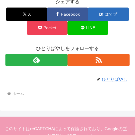
シェアする
X
Facebook
はてブ
Pocket
LINE
ひとりばやしをフォローする
ひとりばやし
ホーム
このサイトはreCAPTCHAによって保護されており、Googleの
プ