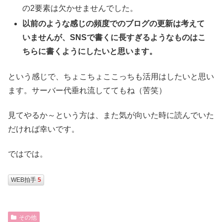
の2要素は欠かせませんでした。
以前のような感じの頻度でのブログの更新は考えて
いませんが、SNSで書くに長すぎるようなものはこ
ちらに書くようにしたいと思います。
という感じで、ちょこちょここっちも活用はしたいと思い
ます。サーバー代垂れ流しててもね（苦笑）
見てやるか～という方は、また気が向いた時に読んでいた
だければ幸いです。
ではでは。
WEB拍手
5
その他