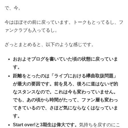
で、今。
今はほぼその前に戻っています。トークもとってるし、フ
ァンクラブも入ってるし。
ざっとまとめると、以下のような感じです。
おおよそブログを書いていた頃の状態に戻っていま
す。
距離をとったのは「ライブにおける欅曲取扱問題」
が最大の要因です。前を見ろ、後ろに道はないぞ的
なスタンスなので。これは今も変わっていません。
でも、あの頃から時間がたって、ファン層も変わっ
てきているので、さほど気にならなくはなっていま
す。
Start over!と3期生は偉大です。
気持ちを戻すのにこ