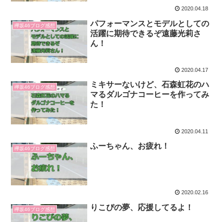
2020.04.18
パフォーマンスとモデルとしての
欅坂46ブログ感想
活躍に期待できるぞ遠藤光莉さ
ん！
2020.04.17
ミキサーないけど、石森虹花のハ
欅坂46ブログ感想
マるダルゴナコーヒーを作ってみ
た！
2020.04.11
ふーちゃん、お疲れ！
欅坂46ブログ感想
2020.02.16
りこぴの夢、応援してるよ！
欅坂46ブログ感想