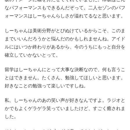
なパフォーマンスもできるんだぞって。二人セゾンのパフ
ォーマンスはしーちゃんらしさが溢れてるなと思います。
しーちゃんは美術分野がとびぬけているからこそ、このま
までいいんだろうかと悩んだのかもしれませんね。アイド
ルにはいつか終わりがあるから、今のうちにもっと自分を
確立していかないとって。
留学はしーちゃんにとって大事な決断なので、何も言うこ
とはできません。たくさん、勉強してほしいと思います。
好きなことの勉強って楽しいですしね。
私、しーちゃんのあの笑い声が好きなんですよ。ラジオと
かでもよくゲラゲラ笑っていましたけど、すごく癒されま
した。