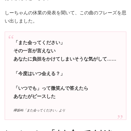
しーちゃんの休業の発表を聞いて、この曲のフレーズを思
い出しました。
「また会ってください」
その一言が言えない
あなたに負担をかけてしまいそうな気がして……
「今度はいつ会える？」
「いつでも」って微笑んで答えたら
あなたがピースした
欅坂46「また会ってください」より