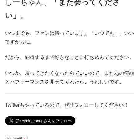
しーちゃん、
「また会ってくださ
い」
。
いつまでも、ファンは待っています。「いつでも」、いい
ですからね。
だから、納得するまで好きなことに打ち込んでください。
いつか、戻ってきたくなったらでいいので、またあの笑顔
とパフォーマンスを見せてくれたら、うれしいです。
Twitterもやっているので、ぜひフォローしてください！