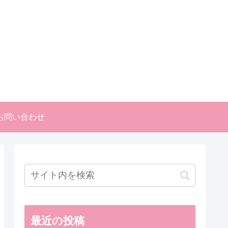
お問い合わせ
最近の投稿