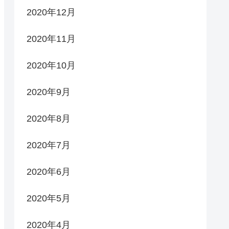
2020年12月
2020年11月
2020年10月
2020年9月
2020年8月
2020年7月
2020年6月
2020年5月
2020年4月