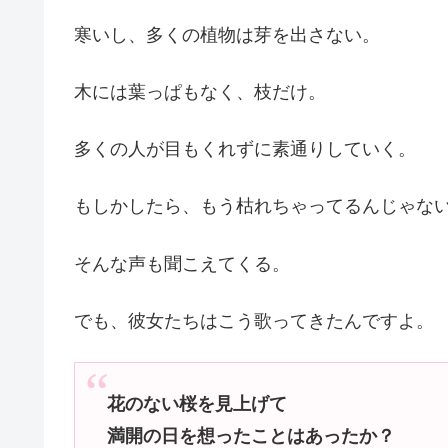
寒いし、多くの植物は芽を出さない。
木には葉っぱもなく、枝だけ。
多くの人が目もくれずに素通りしていく。
もしかしたら、もう枯れちゃってるんじゃな
そんな声も聞こえてくる。
でも、彼女たちはこう歌ってきたんですよ。
花のない桜を見上げて
満開の日を
想った
ことはあったか？