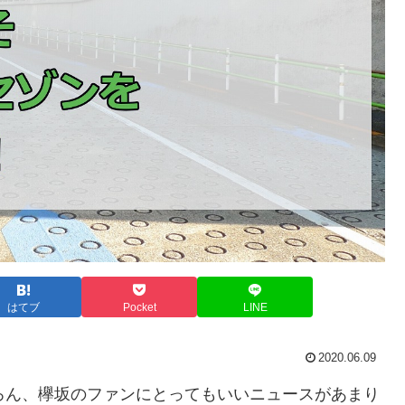
はてブ
Pocket
LINE
2020.06.09
ろん、欅坂のファンにとってもいいニュースがあまり