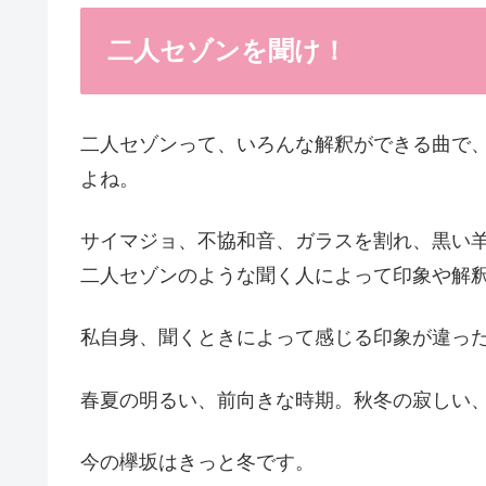
二人セゾンを聞け！
二人セゾンって、いろんな解釈ができる曲で
よね。
サイマジョ、不協和音、ガラスを割れ、黒い
二人セゾンのような聞く人によって印象や解
私自身、聞くときによって感じる印象が違っ
春夏の明るい、前向きな時期。秋冬の寂しい
今の欅坂はきっと冬です。