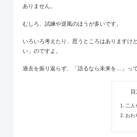
ありません。
むしろ、試練や逆風のほうが多いです。
いろいろ考えたり、思うところはありますけ
い」のですよ。
過去を振り返らず、「語るなら未来を…」っ
目
二人
おわ