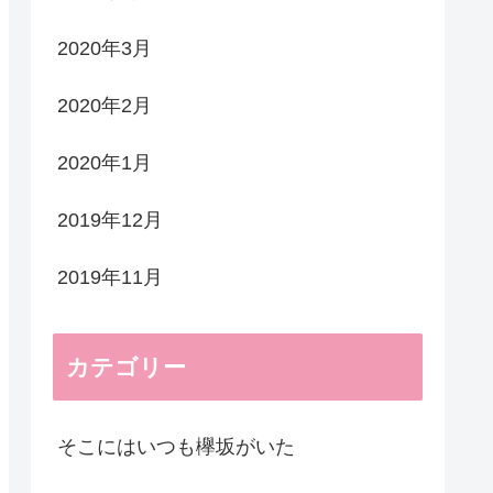
2020年3月
2020年2月
2020年1月
2019年12月
2019年11月
カテゴリー
そこにはいつも欅坂がいた