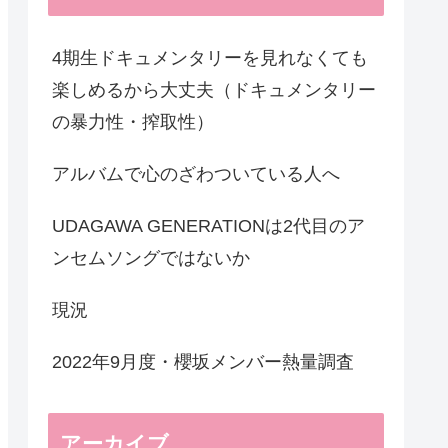
4期生ドキュメンタリーを見れなくても
楽しめるから大丈夫（ドキュメンタリー
の暴力性・搾取性）
アルバムで心のざわついている人へ
UDAGAWA GENERATIONは2代目のア
ンセムソングではないか
現況
2022年9月度・櫻坂メンバー熱量調査
アーカイブ