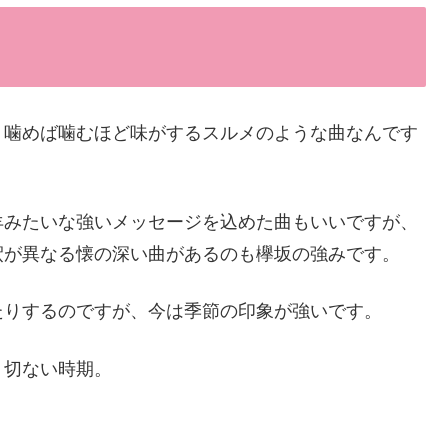
、噛めば噛むほど味がするスルメのような曲なんです
羊みたいな強いメッセージを込めた曲もいいですが、
釈が異なる懐の深い曲があるのも欅坂の強みです。
たりするのですが、今は季節の印象が強いです。
、切ない時期。