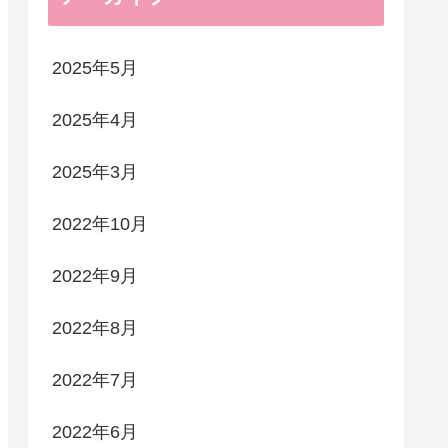
2025年5月
2025年4月
2025年3月
2022年10月
2022年9月
2022年8月
2022年7月
2022年6月