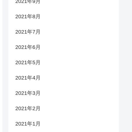
2021年9月
2021年8月
2021年7月
2021年6月
2021年5月
2021年4月
2021年3月
2021年2月
2021年1月