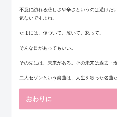
不意に訪れる悲しさや辛さというのは避けた
気ないですよね。
たまには、傷ついて、泣いて、怒って。
そんな日があってもいい。
その先には、未来がある。その未来は過去・
二人セゾンという楽曲は、人生を歌った名曲
おわりに