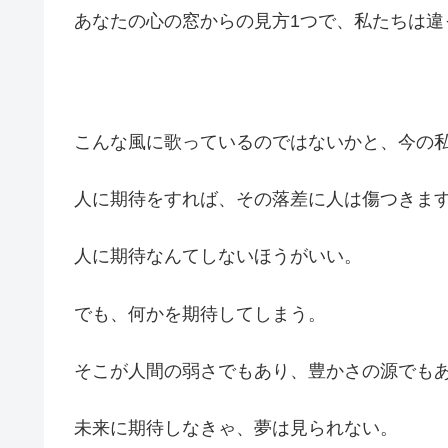
あなたの心の窓からの見方1つで、私たちは違
こんな風に歌っているのではないかと、今の
人に期待をすれば、その落差に人は傷つきま
人に期待なんてしないほうがいい。
でも、何かを期待してしまう。
そこが人間の弱さでもあり、豊かさの源でも
未来に期待しなきゃ、夢は見られない。