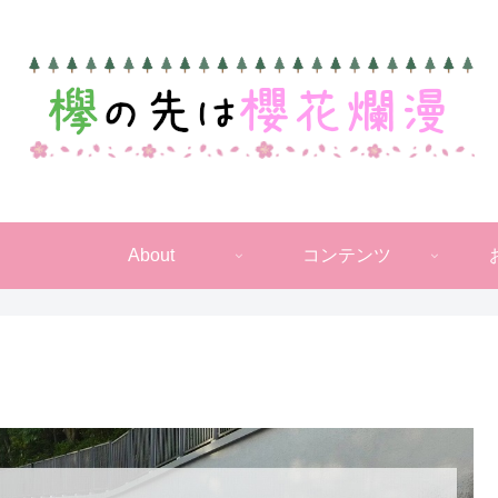
About
コンテンツ