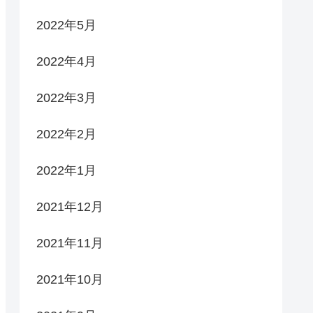
2022年5月
2022年4月
2022年3月
2022年2月
2022年1月
2021年12月
2021年11月
2021年10月