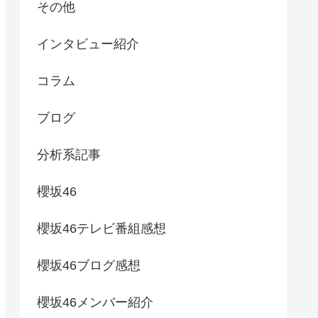
その他
インタビュー紹介
コラム
ブログ
分析系記事
櫻坂46
櫻坂46テレビ番組感想
櫻坂46ブログ感想
櫻坂46メンバー紹介