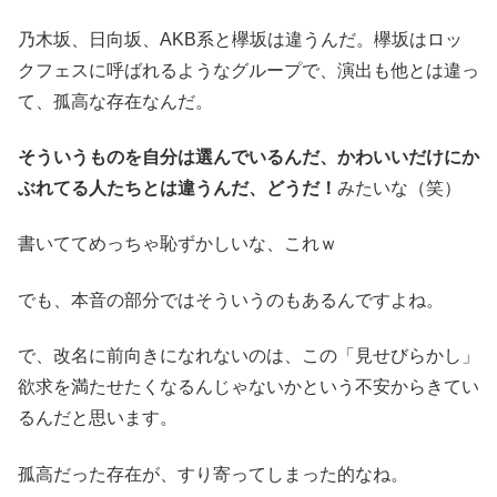
乃木坂、日向坂、AKB系と欅坂は違うんだ。欅坂はロッ
クフェスに呼ばれるようなグループで、演出も他とは違っ
て、孤高な存在なんだ。
そういうものを自分は選んでいるんだ、かわいいだけにか
ぶれてる人たちとは違うんだ、どうだ！
みたいな（笑）
書いててめっちゃ恥ずかしいな、これｗ
でも、本音の部分ではそういうのもあるんですよね。
で、改名に前向きになれないのは、この「見せびらかし」
欲求を満たせたくなるんじゃないかという不安からきてい
るんだと思います。
孤高だった存在が、すり寄ってしまった的なね。