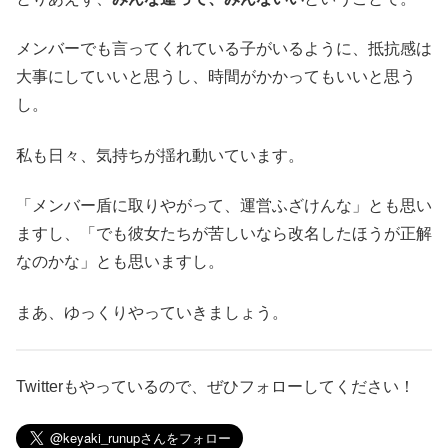
メンバーでも言ってくれている子がいるように、抵抗感は
大事にしていいと思うし、時間がかかってもいいと思う
し。
私も日々、気持ちが揺れ動いています。
「メンバー盾に取りやがって、運営ふざけんな」とも思い
ますし、「でも彼女たちが苦しいなら改名したほうが正解
なのかな」とも思いますし。
まあ、ゆっくりやっていきましょう。
Twitterもやっているので、ぜひフォローしてください！