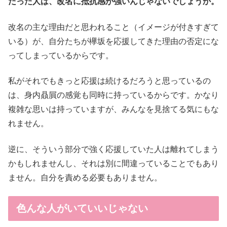
だった人は、改名に抵抗感が強いんじゃないでしょうか。
改名の主な理由だと思われること（イメージが付きすぎて
いる）が、自分たちが欅坂を応援してきた理由の否定にな
ってしまっているからです。
私がそれでもきっと応援は続けるだろうと思っているの
は、身内贔屓の感覚も同時に持っているからです。かなり
複雑な思いは持っていますが、みんなを見捨てる気にもな
れません。
逆に、そういう部分で強く応援していた人は離れてしまう
かもしれませんし、それは別に間違っていることでもあり
ません。自分を責める必要もありません。
色んな人がいていいじゃない