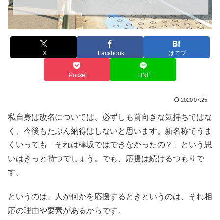
X
Facebook
はてブ
Pocket
LINE
2020.07.25
私自身は改名については、必ずしも前向きな気持ちではな
く、今後もたぶん納得はしないと思います。新名称でうま
くいっても「それは欅坂ではできなかったの？」という思
いはきっと持つでしょう。でも、応援は続けるつもりで
す。
というのは、人が何かを応援するときというのは、それ相
応の理由や要素があるからです。