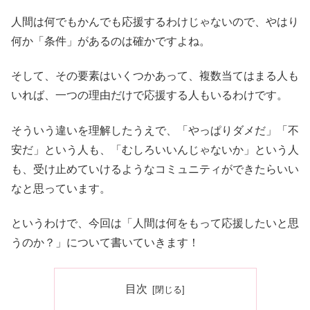
人間は何でもかんでも応援するわけじゃないので、やはり
何か「条件」があるのは確かですよね。
そして、その要素はいくつかあって、複数当てはまる人も
いれば、一つの理由だけで応援する人もいるわけです。
そういう違いを理解したうえで、「やっぱりダメだ」「不
安だ」という人も、「むしろいいんじゃないか」という人
も、受け止めていけるようなコミュニティができたらいい
なと思っています。
というわけで、今回は「人間は何をもって応援したいと思
うのか？」について書いていきます！
目次