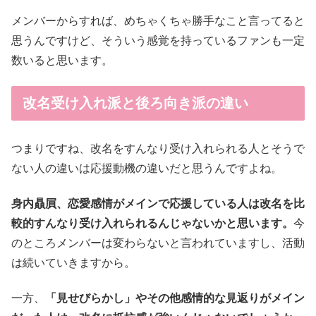
メンバーからすれば、めちゃくちゃ勝手なこと言ってると
思うんですけど、そういう感覚を持っているファンも一定
数いると思います。
改名受け入れ派と後ろ向き派の違い
つまりですね、改名をすんなり受け入れられる人とそうで
ない人の違いは応援動機の違いだと思うんですよね。
身内贔屓、恋愛感情がメインで応援している人は改名を比
較的すんなり受け入れられるんじゃないかと思います。
今
のところメンバーは変わらないと言われていますし、活動
は続いていきますから。
一方、
「見せびらかし」やその他感情的な見返りがメイン