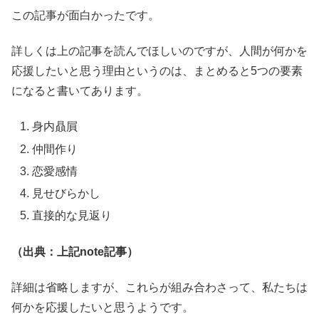
この記事が面白かったです。
詳しくは上の記事を読んでほしいのですが、人間が何かを
応援したいと思う理由というのは、まとめると5つの要素
になると書いてあります。
身内贔屓
仲間作り
恋愛感情
見せびらかし
直接的な見返り
（出典：上記note記事）
詳細は省略しますが、これらが組み合わさって、私たちは
何かを応援したいと思うようです。