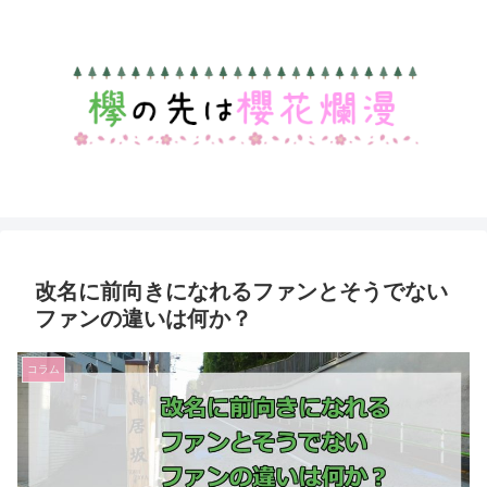
改名に前向きになれるファンとそうでない
ファンの違いは何か？
コラム