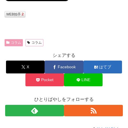
WEB拍手
2
コラム
コラム
シェアする
X
Facebook
はてブ
Pocket
LINE
ひとりばやしをフォローする