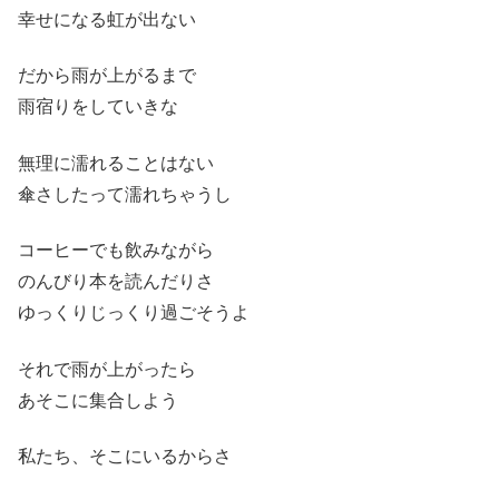
幸せになる虹が出ない
だから雨が上がるまで
雨宿りをしていきな
無理に濡れることはない
傘さしたって濡れちゃうし
コーヒーでも飲みながら
のんびり本を読んだりさ
ゆっくりじっくり過ごそうよ
それで雨が上がったら
あそこに集合しよう
私たち、そこにいるからさ