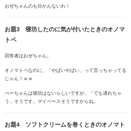
おぜちゃんのも分かんないわ！
お題3 寝坊したのに気が付いたときのオノマ
トペ
回答者はおぜちゃん。
オノマトペなのに、「やばいやばい」って言っちゃってる
じゃん！ｗｗ
ぺーちゃんは寝坊はないらしいですが、「でも遅れちゃ
う」そうです。マイペースそうですからね。
お題4 ソフトクリームを巻くときのオノマト