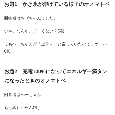
お題1 かき氷が溶けている様子のオノマトペ
回答者はおぜちゃんでした。
いや、なんか、グロくない？(笑)
でもぺーちゃんが「上手～」と言っていたので、オール
OK！
お題2 充電100%になってエネルギー満タン
になったときのオノマトペ
回答者はぺーちゃん。
もう訳わからん(笑)