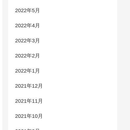
2022年5月
2022年4月
2022年3月
2022年2月
2022年1月
2021年12月
2021年11月
2021年10月