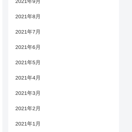
2021年9月
2021年8月
2021年7月
2021年6月
2021年5月
2021年4月
2021年3月
2021年2月
2021年1月