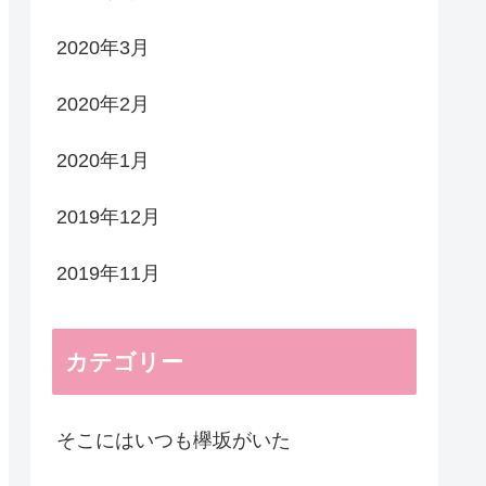
2020年3月
2020年2月
2020年1月
2019年12月
2019年11月
カテゴリー
そこにはいつも欅坂がいた