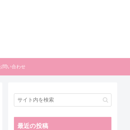
お問い合わせ
最近の投稿