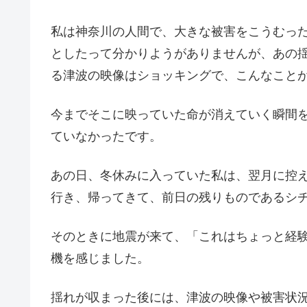
私は神奈川の人間で、大きな被害をこうむっ
としたって分かりようがありませんが、あの
る津波の映像はショッキングで、こんなこと
今までそこに映っていた命が消えていく瞬間
ていなかったです。
あの日、冬休みに入っていた私は、翌月に控
行き、帰ってきて、前日の残りものであるシ
そのときに地震が来て、「これはちょっと経
機を感じました。
揺れが収まった後には、津波の映像や被害状