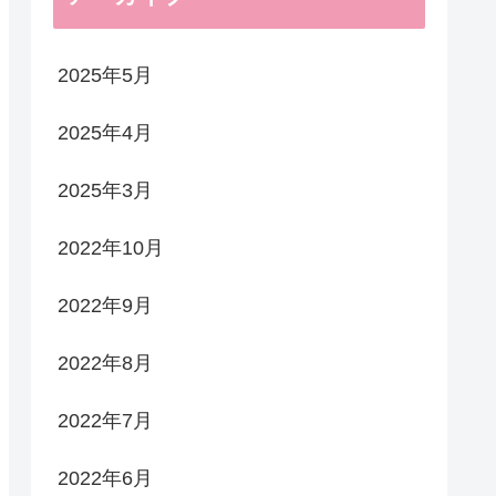
2025年5月
2025年4月
2025年3月
2022年10月
2022年9月
2022年8月
2022年7月
2022年6月