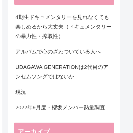
4期生ドキュメンタリーを見れなくても
楽しめるから大丈夫（ドキュメンタリー
の暴力性・搾取性）
アルバムで心のざわついている人へ
UDAGAWA GENERATIONは2代目のア
ンセムソングではないか
現況
2022年9月度・櫻坂メンバー熱量調査
アーカイブ