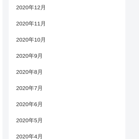
2020年12月
2020年11月
2020年10月
2020年9月
2020年8月
2020年7月
2020年6月
2020年5月
2020年4月