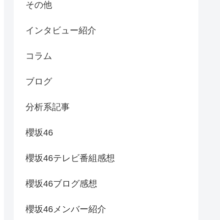
その他
インタビュー紹介
コラム
ブログ
分析系記事
櫻坂46
櫻坂46テレビ番組感想
櫻坂46ブログ感想
櫻坂46メンバー紹介