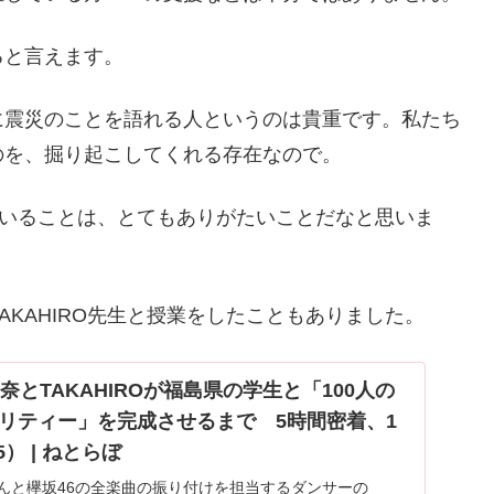
ると言えます。
に震災のことを語れる人というのは貴重です。私たち
のを、掘り起こしてくれる存在なので。
ていることは、とてもありがたいことだなと思いま
AKAHIRO先生と授業をしたこともありました。
奈とTAKAHIROが福島県の学生と「100人の
リティー」を完成させるまで 5時間密着、1
） | ねとらぼ
さんと欅坂46の全楽曲の振り付けを担当するダンサーの