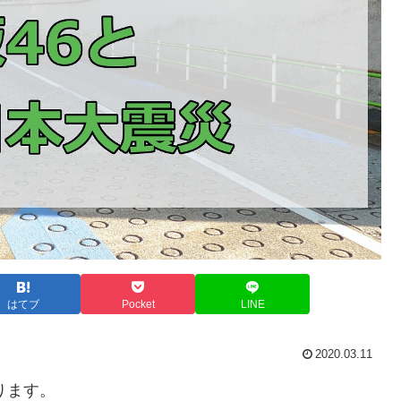
はてブ
Pocket
LINE
2020.03.11
ります。