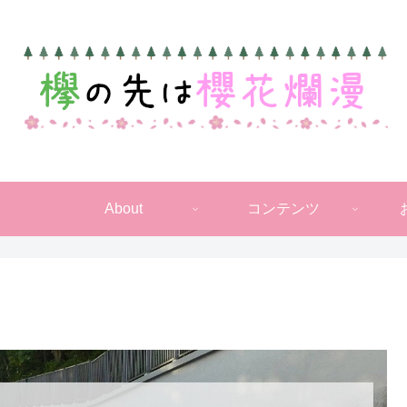
About
コンテンツ