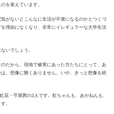
たのを覚えています。
電気がないとこんなに生活が不便になるのかとつくづ
どを理由になくなり、非常にイレギュラーな大学生活
はないでしょう。
なのだから、現地で被害にあった方たちにとって、あ
かは、想像に難くありません。いや、きっと想像を絶
森虹花・守屋茜の2人です。虹ちゃんも、あかねんも、
ます。