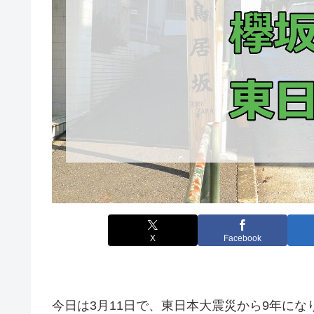
X
Facebook
今日は3月11日で、東日本大震災から9年にな