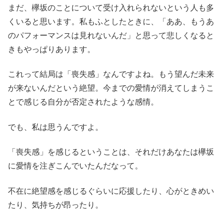
まだ、欅坂のことについて受け入れられないという人も多
くいると思います。私もふとしたときに、「ああ、もうあ
のパフォーマンスは見れないんだ」と思って悲しくなると
きもやっぱりあります。
これって結局は「喪失感」なんですよね。もう望んだ未来
が来ないんだという絶望。今までの愛情が消えてしまうこ
とで感じる自分が否定されたような感情。
でも、私は思うんですよ。
「喪失感」を感じるということは、それだけあなたは欅坂
に愛情を注ぎこんでいたんだなって。
不在に絶望感を感じるぐらいに応援したり、心がときめい
たり、気持ちが昂ったり。