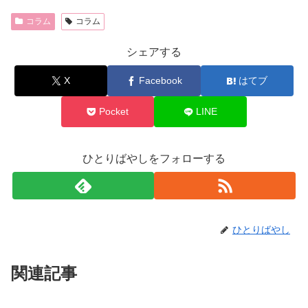
コラム
コラム
シェアする
X
Facebook
はてブ
Pocket
LINE
ひとりばやしをフォローする
ひとりばやし
関連記事