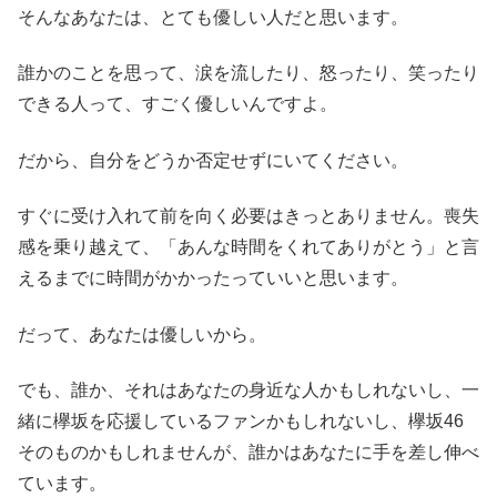
そんなあなたは、とても優しい人だと思います。
誰かのことを思って、涙を流したり、怒ったり、笑ったり
できる人って、すごく優しいんですよ。
だから、自分をどうか否定せずにいてください。
すぐに受け入れて前を向く必要はきっとありません。喪失
感を乗り越えて、「あんな時間をくれてありがとう」と言
えるまでに時間がかかったっていいと思います。
だって、あなたは優しいから。
でも、誰か、それはあなたの身近な人かもしれないし、一
緒に欅坂を応援しているファンかもしれないし、欅坂46
そのものかもしれませんが、誰かはあなたに手を差し伸べ
ています。