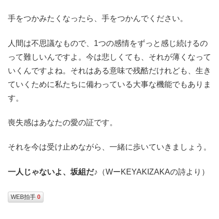
手をつかみたくなったら、手をつかんでください。
人間は不思議なもので、1つの感情をずっと感じ続けるの
って難しいんですよ。今は悲しくても、それが薄くなって
いくんですよね。それはある意味で残酷だけれども、生き
ていくために私たちに備わっている大事な機能でもありま
す。
喪失感はあなたの愛の証です。
それを今は受け止めながら、一緒に歩いていきましょう。
一人じゃないよ、坂組だ
♪（WーKEYAKIZAKAの詩より）
WEB拍手
0