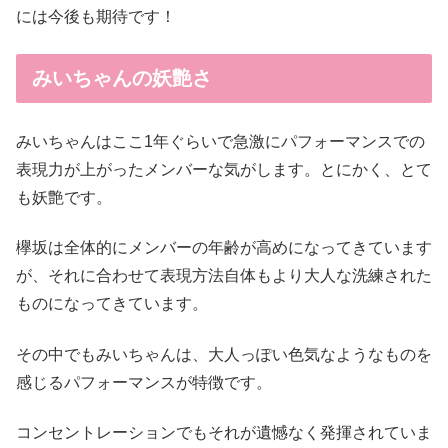
には今後も期待です！
みいちゃんの妖艶さ
みいちゃんはここ1年ぐらいで急激にパフォーマンスでの
表現力が上がったメンバーな気がします。とにかく、とて
も妖艶です。
欅坂は全体的にメンバーの年齢が高めになってきています
が、それに合わせて表現方法自体もより大人な洗練された
ものになってきています。
その中でもみいちゃんは、大人っぽい色気なようなものを
感じるパフォーマンスが特徴です。
コンセントレーションでもそれが遺憾なく発揮されていま