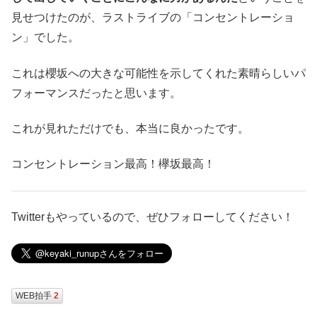
見せつけたのが、ラストライブの「コンセントレーショ
ン」でした。
これは櫻坂への大きな可能性を示してくれた素晴らしいパ
フォーマンスだったと思います。
これが見れただけでも、本当に良かったです。
コンセントレーション最高！欅坂最高！
Twitterもやっているので、ぜひフォローしてください！
WEB拍手
2