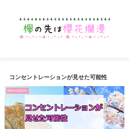
コンセントレーションが見せた可能性
欅坂46楽曲紹介