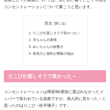
コンセントレーションについて書こうと思います。
目次
りこぴが楽しそうで良かった～
天ちゃんの表情
みいちゃんの妖艶さ
表現力と個性が櫻坂の強み
りこぴが楽しそうで良かった～
コンセントレーションは欅坂9th選抜に選ばれなかったメ
ンバーで歌われている楽曲ですが、個人的に良かった～と
思ったのはりこぴ（松平璃子）です。