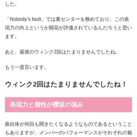
した。
「Nobody’s fault」では裏センターを務めており、この表
現力の向上というか開花が評価されているんだろうと思い
ます。
あと、最後のウィンク2回はたまりませんでしたね。
もう一度言います。
ウィンク2回はたまりませんでしたね！
表現力と個性が櫻坂の強み
曲自体が何回も聞きたくなるようなものであるということ
もありますが、メンバーのパフォーマンスがそれぞれの魅