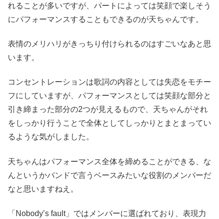
れることが多いですが、パートによっては笑顔で楽しそう
にパフォーマンスすることもできるのが天ちゃんです。
表情のメリハリがきっちり付けられるのはすごいなあと思
います。
コンセントレーションは歌詞の内容としては失恋をモチー
フにしていますが、パフォーマンスとしては笑顔な部分と
引き締まった部分の2つが見えるもので、天ちゃんがそれ
をしっかり行うことで全体としてしっかりとまとまってい
るような気がしました。
天ちゃんはパフォーマンス全体を締めることができる、な
んというかバンドで言うベースみたいな役割のメンバーだ
なと思いますねえ。
「Nobody’s fault」ではメンバーに選ばれており、表現力