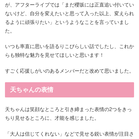
が、アフターライブでは「まだ櫻坂には正直追い付いてい
ないけど、自分を変えたいと思って入った以上、変えられ
るように頑張りたい」というようなことを言っていまし
た。
いつも率直に思いを語るりこぴらしい話でしたし、これか
らも独特な魅力を見せてほしいと思います！
すごく応援しがいのあるメンバーだと改めて思いました。
天ちゃんの表情
天ちゃんは笑顔なところと引き締まった表情の2つをきっ
ちり見せるところに、才能を感じました。
「大人は信じてくれない」などで見せる鋭い表情が注目さ