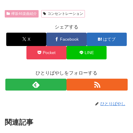
欅坂46楽曲紹介
コンセントレーション
シェアする
X
Facebook
はてブ
Pocket
LINE
ひとりばやしをフォローする
ひとりばやし
関連記事