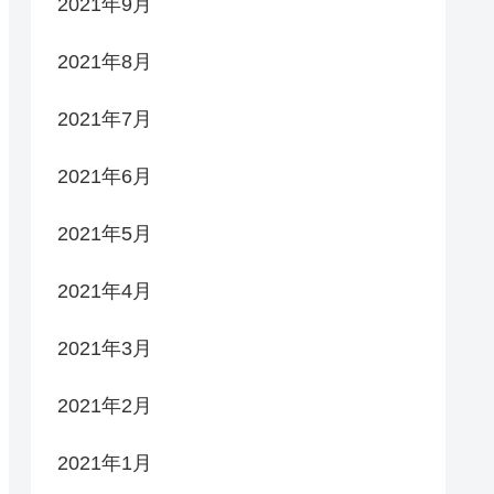
2021年9月
2021年8月
2021年7月
2021年6月
2021年5月
2021年4月
2021年3月
2021年2月
2021年1月