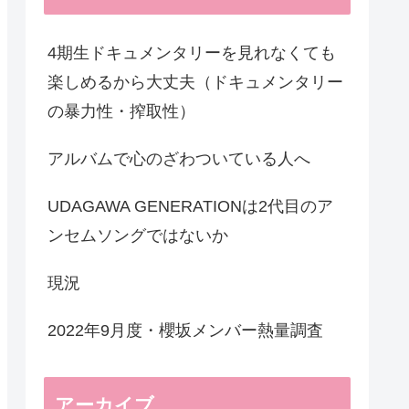
4期生ドキュメンタリーを見れなくても
楽しめるから大丈夫（ドキュメンタリー
の暴力性・搾取性）
アルバムで心のざわついている人へ
UDAGAWA GENERATIONは2代目のア
ンセムソングではないか
現況
2022年9月度・櫻坂メンバー熱量調査
アーカイブ