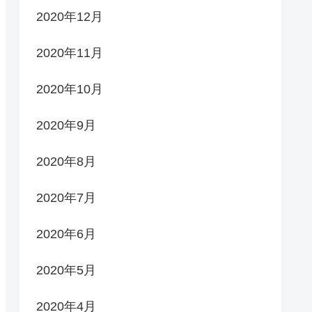
2020年12月
2020年11月
2020年10月
2020年9月
2020年8月
2020年7月
2020年6月
2020年5月
2020年4月