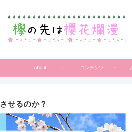
About
コンテンツ
させるのか？