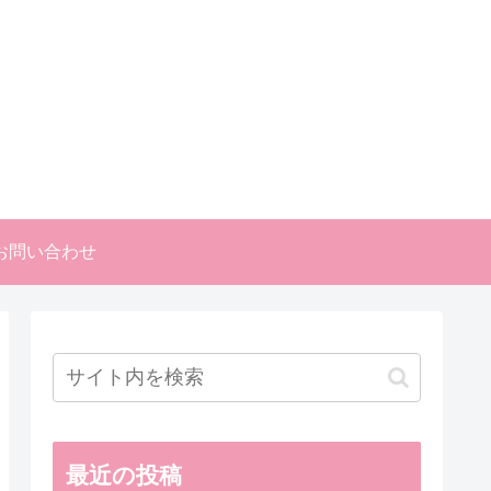
お問い合わせ
最近の投稿