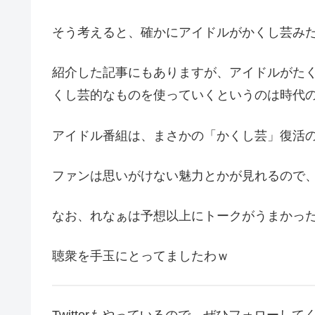
そう考えると、確かにアイドルがかくし芸み
紹介した記事にもありますが、アイドルがた
くし芸的なものを使っていくというのは時代
アイドル番組は、まさかの「かくし芸」復活
ファンは思いがけない魅力とかが見れるので
なお、れなぁは予想以上にトークがうまかっ
聴衆を手玉にとってましたわｗ