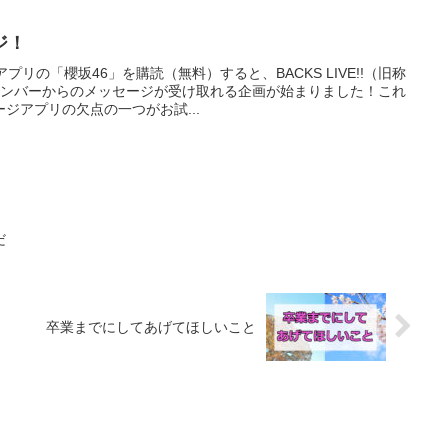
ジ！
プリの「櫻坂46」を購読（無料）すると、BACKS LIVE!!（旧称
メンバーからのメッセージが受け取れる企画が始まりました！これ
ジアプリの欠点の一つがお試...
だ
卒業までにしてあげてほしいこと