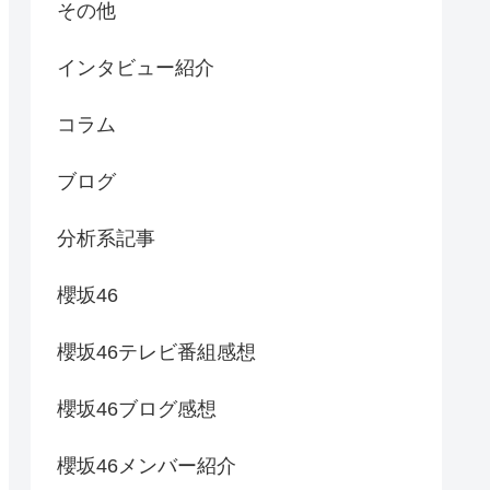
その他
インタビュー紹介
コラム
ブログ
分析系記事
櫻坂46
櫻坂46テレビ番組感想
櫻坂46ブログ感想
櫻坂46メンバー紹介