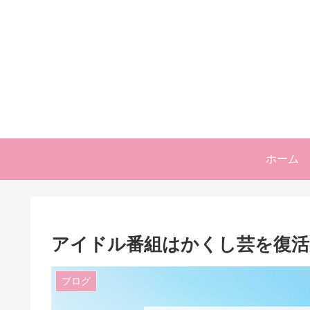
ホーム
アイドル番組はかくし芸を復活
ブログ