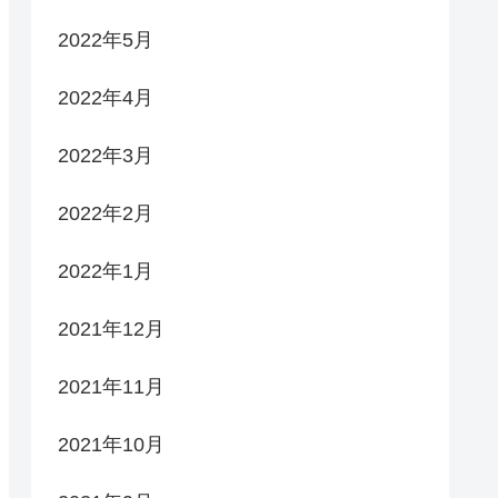
2022年5月
2022年4月
2022年3月
2022年2月
2022年1月
2021年12月
2021年11月
2021年10月