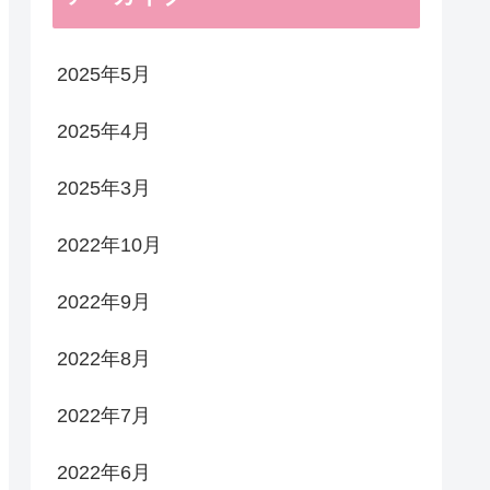
2025年5月
2025年4月
2025年3月
2022年10月
2022年9月
2022年8月
2022年7月
2022年6月