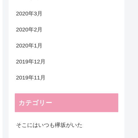
2020年3月
2020年2月
2020年1月
2019年12月
2019年11月
カテゴリー
そこにはいつも欅坂がいた