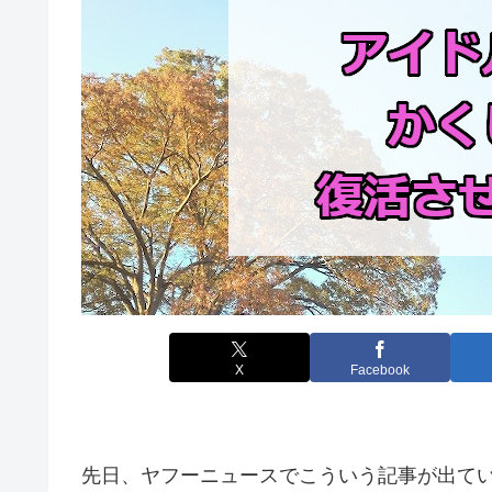
X
Facebook
先日、ヤフーニュースでこういう記事が出て