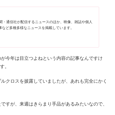
、新聞・通信社が配信するニュースのほか、映像、雑誌や個人
事など多種多様なニュースを掲載しています。
のが今年は目立つよねという内容の記事なんですけ
ます。
ブルクロスを披露していましたが、あれも完全にかく
たですが、来週はきらまり手品があるみたいなので、