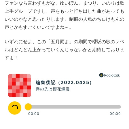
ファンなら言わずもがな、ゆいぽん、まつり、いのりは歌
上手グループですし、声をもっと打ち出した曲があっても
いいのかなと思ったりします。制服の人魚のちゅけもんの
声とかもすごくいいですよね～。
いずれにせよ、この「五月雨よ」の期間で櫻坂の歌のレベ
ルはどんどん上がっていくんじゃないかと期待しておりま
すよ！