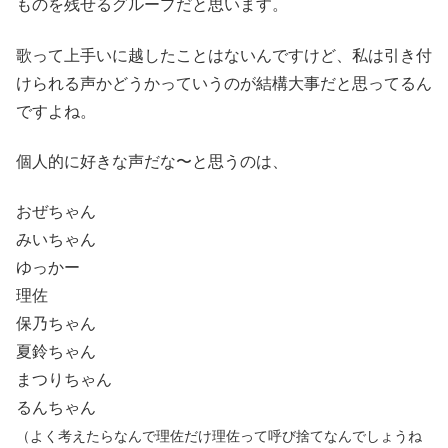
ものを残せるグループだと思います。
歌って上手いに越したことはないんですけど、私は引き付
けられる声かどうかっていうのが結構大事だと思ってるん
ですよね。
個人的に好きな声だな〜と思うのは、
おぜちゃん
みいちゃん
ゆっかー
理佐
保乃ちゃん
夏鈴ちゃん
まつりちゃん
るんちゃん
（よく考えたらなんで理佐だけ理佐って呼び捨てなんでしょうね