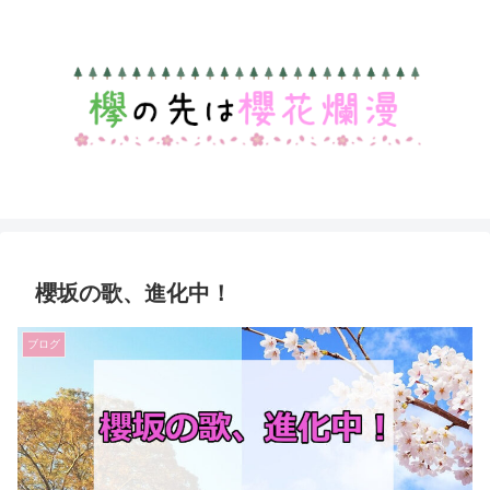
櫻坂の歌、進化中！
ブログ