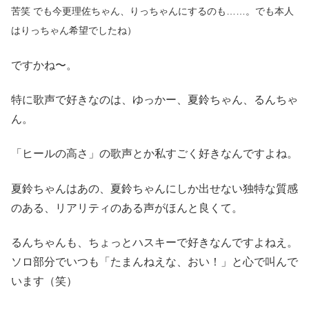
苦笑 でも今更理佐ちゃん、りっちゃんにするのも……。でも本人
はりっちゃん希望でしたね）
ですかね〜。
特に歌声で好きなのは、ゆっかー、夏鈴ちゃん、るんちゃ
ん。
「ヒールの高さ」の歌声とか私すごく好きなんですよね。
夏鈴ちゃんはあの、夏鈴ちゃんにしか出せない独特な質感
のある、リアリティのある声がほんと良くて。
るんちゃんも、ちょっとハスキーで好きなんですよねえ。
ソロ部分でいつも「たまんねえな、おい！」と心で叫んで
います（笑）