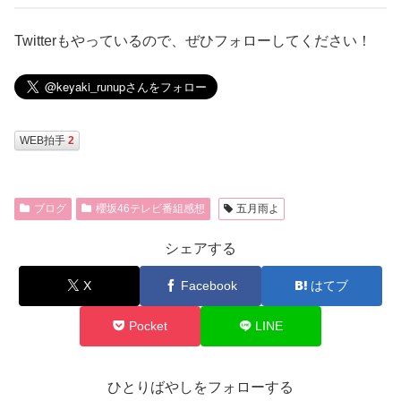
Twitterもやっているので、ぜひフォローしてください！
WEB拍手
2
ブログ
櫻坂46テレビ番組感想
五月雨よ
シェアする
X
Facebook
はてブ
Pocket
LINE
ひとりばやしをフォローする