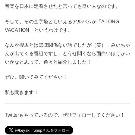
音楽を日本に定着させたと言っても良い人なのです。
そして、その金字塔ともいえるアルバムが「A LONG
VACATION」というわけです。
なんか櫻坂とはほぼ関係ない話でしたが（笑）、みいちゃ
んが出てくる番組ですし、どうせ聞くなら面白いほうがい
いかなと思って、色々と紹介しました！
ぜひ、聞いてみてください！
私も聞きます！
Twitterもやっているので、ぜひフォローしてください！