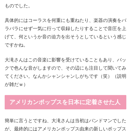
ものでした。
具体的にはコーラスを何重にも重ねたり、楽器の演奏をバ
ラバラにせず一気に行って収録したりすることで音圧を上
げて、何というか音の迫力を出そうとしているという感じ
ですかね。
大滝さんはこの音楽に影響を受けていることもあり、バッ
クで色んな音がしますので、その辺にも注目して聞いてみ
てください。なんかシャンシャンしがちです（笑）（説明
が雑だｗ）
アメリカンポップスを日本に定着させた人
簡単に言うとですね、大滝さんは当初はバンドマンでした
が、最終的にはアメリカンポップス由来の新しいポップス