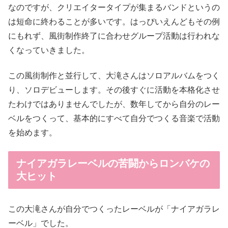
なのですが、クリエイタータイプが集まるバンドというの
は短命に終わることが多いです。はっぴいえんどもその例
にもれず、風街制作終了に合わせグループ活動は行われな
くなっていきました。
この風街制作と並行して、大滝さんはソロアルバムをつく
り、ソロデビューします。その後すぐに活動を本格化させ
たわけではありませんでしたが、数年してから自分のレー
ベルをつくって、基本的にすべて自分でつくる音楽で活動
を始めます。
ナイアガラレーベルの苦闘からロンバケの
大ヒット
この大滝さんが自分でつくったレーベルが「ナイアガラレ
ーベル」でした。