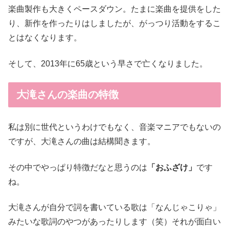
楽曲製作も大きくペースダウン。たまに楽曲を提供をした
り、新作を作ったりはしましたが、がっつり活動をするこ
とはなくなります。
そして、2013年に65歳という早さで亡くなりました。
大滝さんの楽曲の特徴
私は別に世代というわけでもなく、音楽マニアでもないの
ですが、大滝さんの曲は結構聞きます。
その中でやっぱり特徴だなと思うのは
「おふざけ」
です
ね。
大滝さんが自分で詞を書いている歌は「なんじゃこりゃ」
みたいな歌詞のやつがあったりします（笑）それが面白い