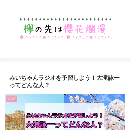
みいちゃんラジオを予習しよう！大滝詠一
ってどんな人？
ブログ