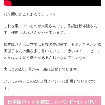
ね？聞いたことあるでしょう？
これを歌っているのが大滝さんです。作詞は松本隆さん
で、作曲も大滝さんがやっています。
松本隆さんも日本では有数の作詞家で、有名どころだと松
田聖子さんの曲を多く書いていて、「赤いスイートピー」
とかはよく聞く機会があるんじゃないでしょうか。
実はこの2人、昔から一緒に活動しています。
というのも、この2人は同じバンドに所属していたので
す。
日本語ロックを確立したバンドーはっぴい