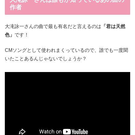
作者
大滝詠一さんの曲で最も有名だと言えるのは
「君は天然
色」
です！
CMソングとして使われまくっているので、誰でも一度聞
いたことあるんじゃないでしょうか？