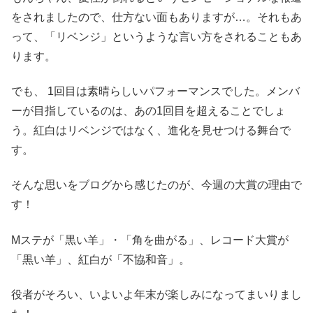
をされましたので、仕方ない面もありますが…。それもあ
って、「リベンジ」というような言い方をされることもあ
ります。
でも、 1回目は素晴らしいパフォーマンスでした。メンバ
ーが目指しているのは、あの1回目を超えることでしょ
う。紅白はリベンジではなく、進化を見せつける舞台で
す。
そんな思いをブログから感じたのが、今週の大賞の理由で
す！
Mステが「黒い羊」・「角を曲がる」、レコード大賞が
「黒い羊」、紅白が「不協和音」。
役者がそろい、いよいよ年末が楽しみになってまいりまし