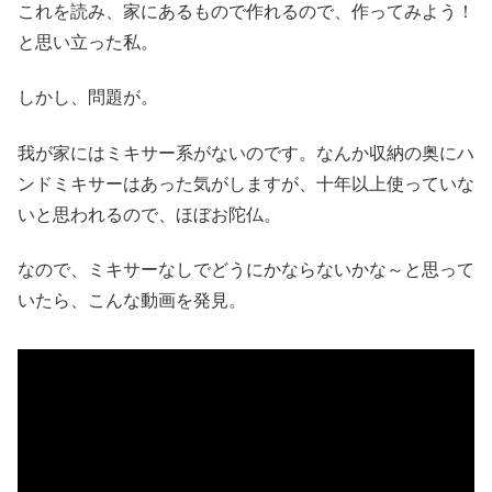
これを読み、家にあるもので作れるので、作ってみよう！
と思い立った私。
しかし、問題が。
我が家にはミキサー系がないのです。なんか収納の奥にハ
ンドミキサーはあった気がしますが、十年以上使っていな
いと思われるので、ほぼお陀仏。
なので、ミキサーなしでどうにかならないかな～と思って
いたら、こんな動画を発見。