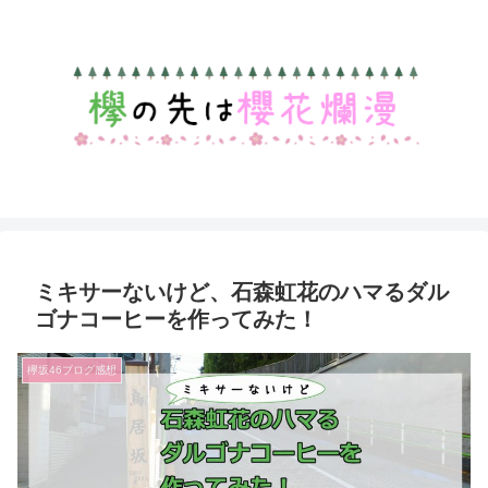
ミキサーないけど、石森虹花のハマるダル
ゴナコーヒーを作ってみた！
欅坂46ブログ感想