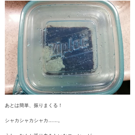
あとは簡単、振りまくる！
シャカシャカシャカ……。