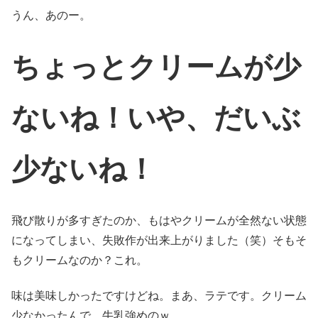
うん、あのー。
ちょっと
クリームが
少
ないね！いや、だいぶ
少ないね！
飛び散りが多すぎたのか、もはやクリームが全然ない状態
になってしまい、失敗作が出来上がりました（笑）そもそ
もクリームなのか？これ。
味は美味しかったですけどね。まあ、ラテです。クリーム
少なかったんで、牛乳強めのｗ