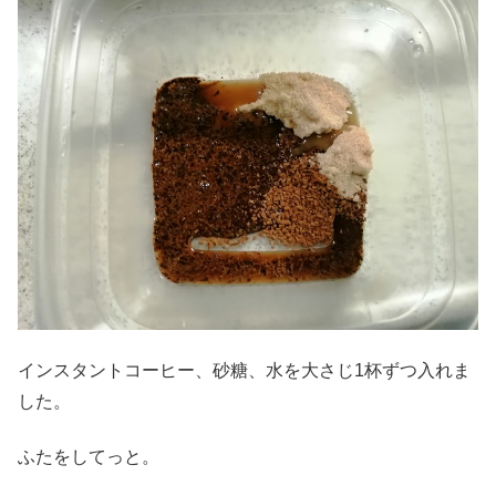
インスタントコーヒー、砂糖、水を大さじ1杯ずつ入れま
した。
ふたをしてっと。