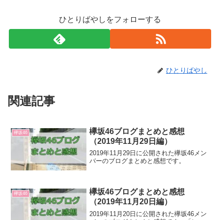
ひとりばやしをフォローする
ひとりばやし
関連記事
欅坂46ブログまとめと感想
欅坂46
（2019年11月29日編）
2019年11月29日に公開された欅坂46メン
バーのブログまとめと感想です。
欅坂46ブログまとめと感想
欅坂46
（2019年11月20日編）
2019年11月20日に公開された欅坂46メン