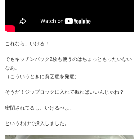
これなら、いける！
でもキッチンパック2枚も使うのはちょっともったいない
なあ。
（こういうときに貧乏症を発症）
そうだ！ジップロックに入れて振ればいいんじゃね？
密閉されてるし、いけるべよ。
というわけで投入しました。