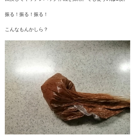
振る！振る！振る！
こんなもんかしら？