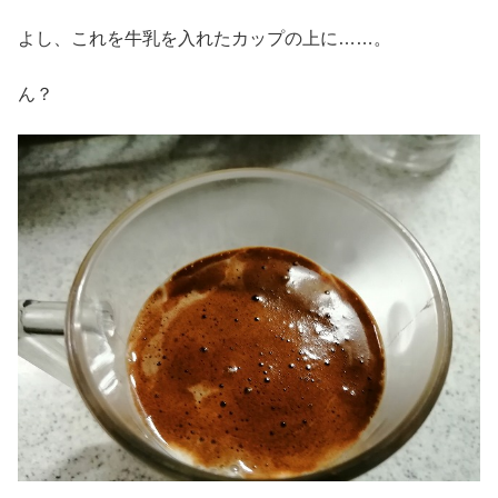
よし、これを牛乳を入れたカップの上に……。
ん？