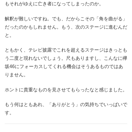
もそれがゆえに亡き者になってしまったのか。
解釈が難しいですね。でも、だからこその「角を曲がる」
だったのかもしれません。もう、次のステージに進むんだ
と。
ともかく、テレビ披露でこれを超えるステージはきっとも
う二度と現れないでしょう。尺もありますし、こんなに欅
坂46にフォーカスしてくれる機会はそうあるものではあ
りません。
ホントに貴重なものを見させてもらったなと感じました。
もう何はともあれ、「ありがとう」の気持ちでいっぱいで
す。