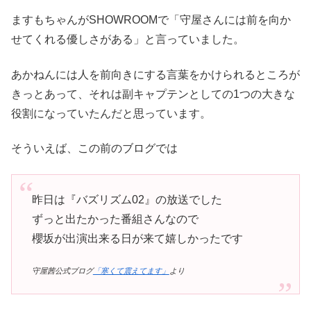
ますもちゃんがSHOWROOMで「守屋さんには前を向か
せてくれる優しさがある」と言っていました。
あかねんには人を前向きにする言葉をかけられるところが
きっとあって、それは副キャプテンとしての1つの大きな
役割になっていたんだと思っています。
そういえば、この前のブログでは
昨日は『バズリズム02』の放送でした
ずっと出たかった番組さんなので
櫻坂が出演出来る日が来て嬉しかったです
守屋茜公式ブログ
「寒くて震えてます」
より