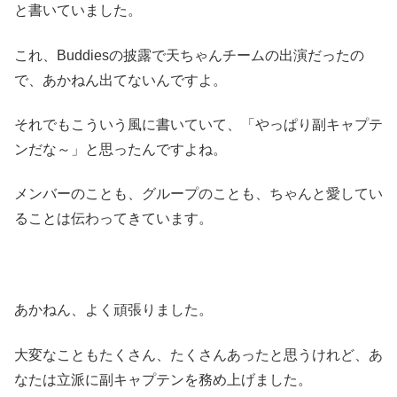
と書いていました。
これ、Buddiesの披露で天ちゃんチームの出演だったの
で、あかねん出てないんですよ。
それでもこういう風に書いていて、「やっぱり副キャプテ
ンだな～」と思ったんですよね。
メンバーのことも、グループのことも、ちゃんと愛してい
ることは伝わってきています。
あかねん、よく頑張りました。
大変なこともたくさん、たくさんあったと思うけれど、あ
なたは立派に副キャプテンを務め上げました。