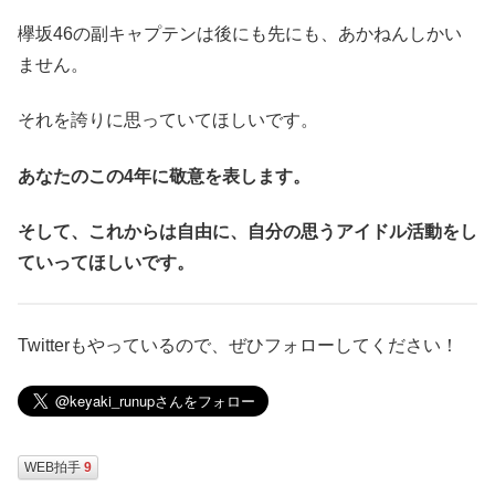
欅坂46の副キャプテンは後にも先にも、あかねんしかい
ません。
それを誇りに思っていてほしいです。
あなたのこの4年に敬意を表します。
そして、これからは自由に、自分の思うアイドル活動をし
ていってほしいです。
Twitterもやっているので、ぜひフォローしてください！
WEB拍手
9