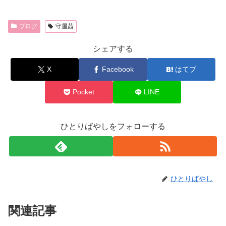
ブログ
守屋茜
シェアする
X
Facebook
はてブ
Pocket
LINE
ひとりばやしをフォローする
ひとりばやし
関連記事