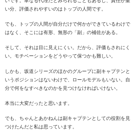
いです。単なる代理だとみられることもあるし、責任が重
い分、評価されやすいのはトップの人間です。
でも、トップの人間が自分だけで何かができているわけで
はなく、そこには有形、無形の「副」の補佐がある。
そして、それは目に見えにくい。だから、評価もされにく
い。モチベーションをどうやって保つかも難しい。
しかも、坂道シリーズのほかのグループに副キャプテンと
いうポジションはないわけで、ロールモデルもいない。自
分で何をなすべきなのかを見つけなければいけない。
本当に大変だったと思います。
でも、ちゃんとあかねんは副キャプテンとしての役割を見
つけたんだと私は思っています。