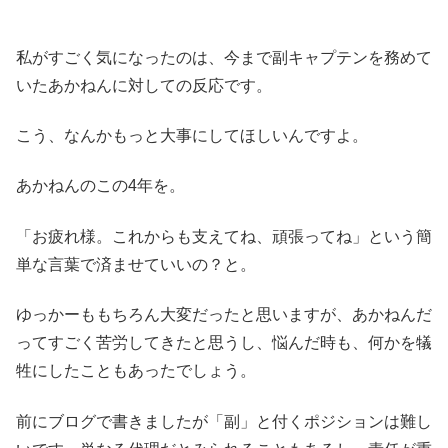
私がすごく気になったのは、今まで副キャプテンを務めて
いたあかねんに対しての反応です。
こう、なんかもっと大事にしてほしいんですよ。
あかねんのこの4年を。
「お疲れ様。これからも支えてね、頑張ってね」という簡
単な言葉で済ませていいの？と。
ゆっかーももちろん大変だったと思いますが、あかねんだ
ってすごく苦労してきたと思うし、悩んだ時も、何かを犠
牲にしたこともあったでしょう。
前にブログで書きましたが「副」と付くポジションは難し