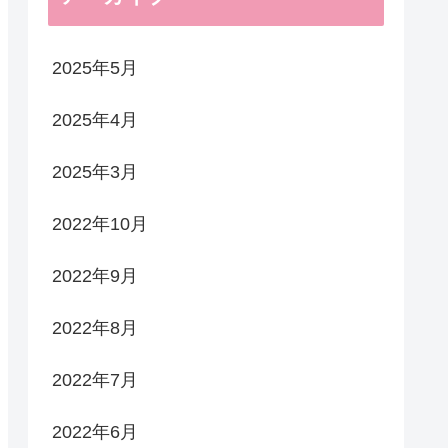
2025年5月
2025年4月
2025年3月
2022年10月
2022年9月
2022年8月
2022年7月
2022年6月