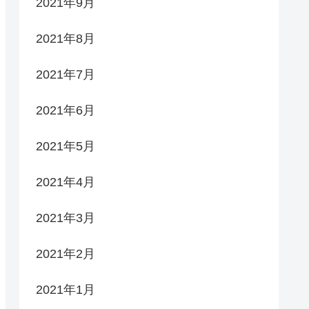
2021年9月
2021年8月
2021年7月
2021年6月
2021年5月
2021年4月
2021年3月
2021年2月
2021年1月