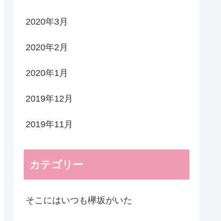
2020年3月
2020年2月
2020年1月
2019年12月
2019年11月
カテゴリー
そこにはいつも欅坂がいた