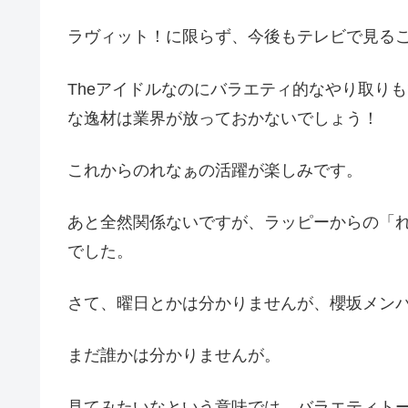
ラヴィット！に限らず、今後もテレビで見る
Theアイドルなのにバラエティ的なやり取り
な逸材は業界が放っておかないでしょう！
これからのれなぁの活躍が楽しみです。
あと全然関係ないですが、ラッピーからの「
でした。
さて、曜日とかは分かりませんが、櫻坂メン
まだ誰かは分かりませんが。
見てみたいなという意味では、バラエティト