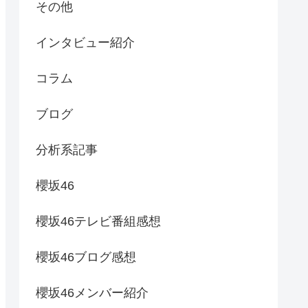
その他
インタビュー紹介
コラム
ブログ
分析系記事
櫻坂46
櫻坂46テレビ番組感想
櫻坂46ブログ感想
櫻坂46メンバー紹介