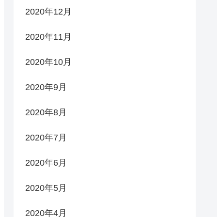
2020年12月
2020年11月
2020年10月
2020年9月
2020年8月
2020年7月
2020年6月
2020年5月
2020年4月