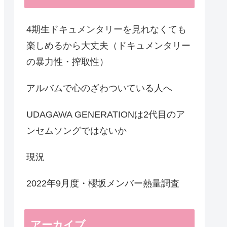
4期生ドキュメンタリーを見れなくても
楽しめるから大丈夫（ドキュメンタリー
の暴力性・搾取性）
アルバムで心のざわついている人へ
UDAGAWA GENERATIONは2代目のア
ンセムソングではないか
現況
2022年9月度・櫻坂メンバー熱量調査
アーカイブ