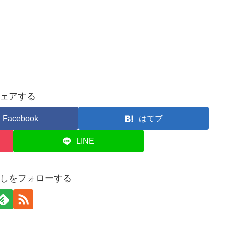
ェアする
Facebook
はてブ
LINE
しをフォローする