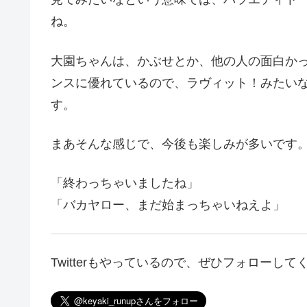
ね。
大園ちゃんは、かぶせとか、他の人の面白か
ンスに優れているので、ラヴィット！みたい
す。
まあそんな感じで、今後も楽しみが多いです
「終わっちゃいましたね」
「バカヤロー、まだ始まっちゃいねえよ」
Twitterもやっているので、ぜひフォローして