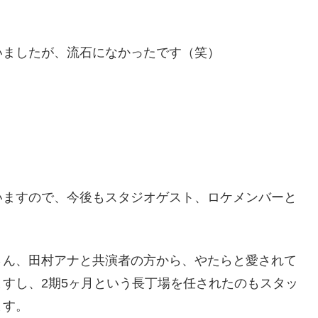
いましたが、流石になかったです（笑）
いますので、今後もスタジオゲスト、ロケメンバーと
さん、田村アナと共演者の方から、やたらと愛されて
すし、2期5ヶ月という長丁場を任されたのもスタッ
ます。