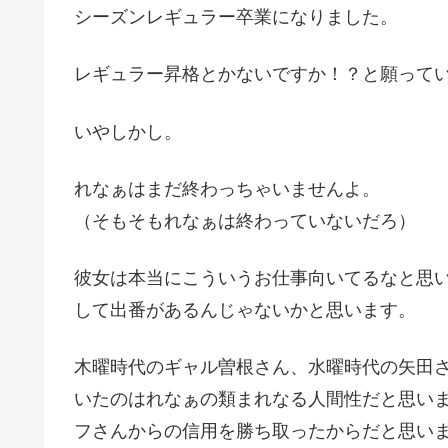
シーズンレギュラー卒業になりました。
レギュラー昇格とかないですか！？と願って
いやしかし。
れなぁはまだ終わっちゃいませんよ。
（そもそもれなぁは終わっていないだろ）
彼女は本当にこういうお仕事向いてるなと思
して出番があるんじゃないかと思います。
木曜時代のギャル曽根さん、水曜時代の矢田
いたのはれなぁの類まれなる人間性だと思いま
フさんからの信用を勝ち取ったからだと思い