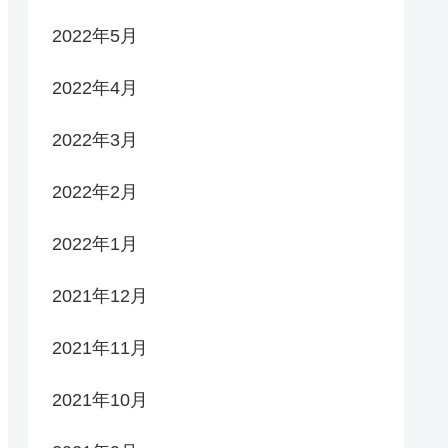
2022年5月
2022年4月
2022年3月
2022年2月
2022年1月
2021年12月
2021年11月
2021年10月