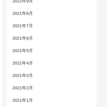
2021年9月
2021年8月
2021年7月
2021年6月
2021年5月
2021年4月
2021年3月
2021年2月
2021年1月