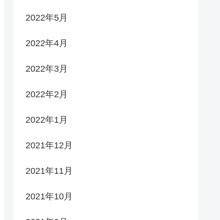
2022年5月
2022年4月
2022年3月
2022年2月
2022年1月
2021年12月
2021年11月
2021年10月