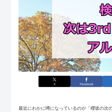
X
Facebook
最近にわかに噂になっているのが「櫻坂の次の