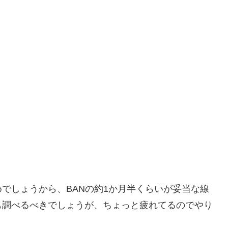
。
。
でしょうから、BANの約1か月半くらいが妥当な線
も調べるべきでしょうが、ちょっと疲れてるのでやり