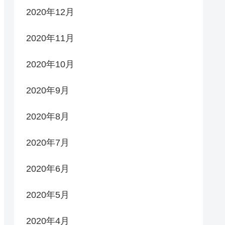
2020年12月
2020年11月
2020年10月
2020年9月
2020年8月
2020年7月
2020年6月
2020年5月
2020年4月