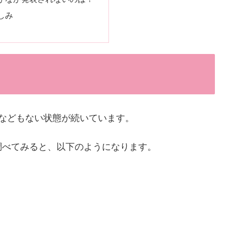
しみ
などもない状態が続いています。
調べてみると、以下のようになります。