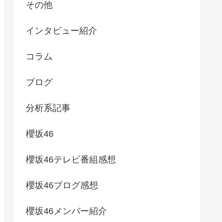
その他
インタビュー紹介
コラム
ブログ
分析系記事
櫻坂46
櫻坂46テレビ番組感想
櫻坂46ブログ感想
櫻坂46メンバー紹介