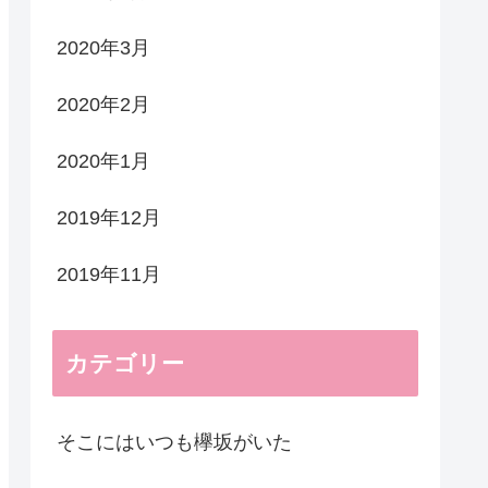
2020年3月
2020年2月
2020年1月
2019年12月
2019年11月
カテゴリー
そこにはいつも欅坂がいた