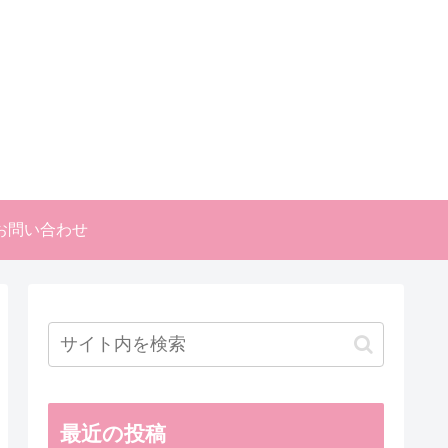
お問い合わせ
最近の投稿