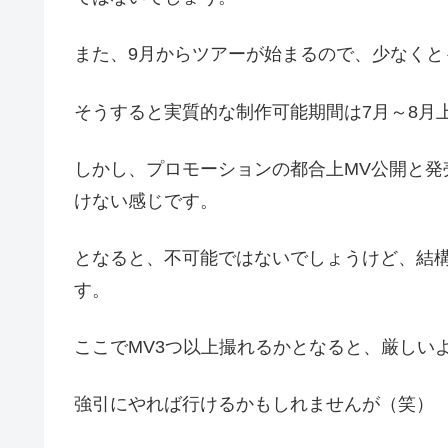
また、9月からツアーが始まるので、少なくと
そうすると実質的な制作可能期間は7月～8月
しかし、プロモーションの都合上MV公開と発
けない感じです。
となると、不可能ではないでしょうけど、結
す。
ここでMV3つ以上撮れるかとなると、厳しい
強引にやれば行けるかもしれませんが（笑）