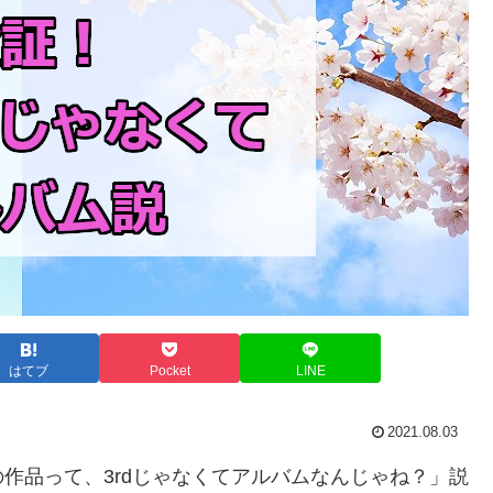
はてブ
Pocket
LINE
2021.08.03
作品って、3rdじゃなくてアルバムなんじゃね？」説