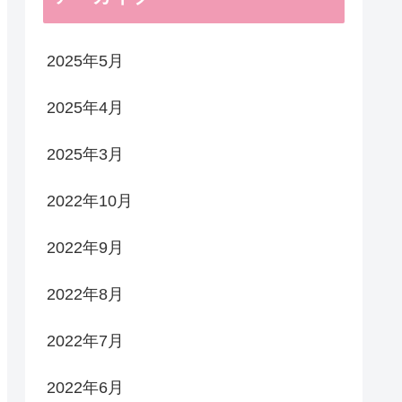
2025年5月
2025年4月
2025年3月
2022年10月
2022年9月
2022年8月
2022年7月
2022年6月