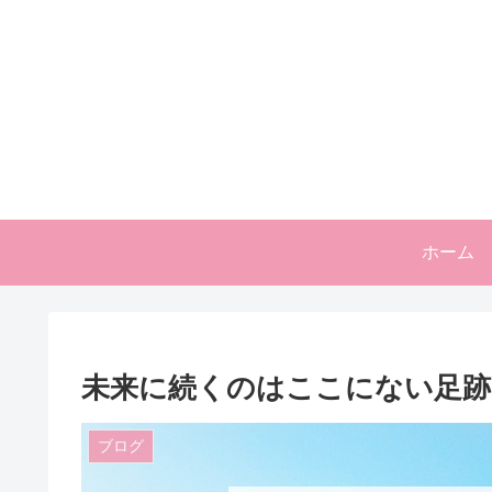
ホーム
未来に続くのはここにない足跡
ブログ