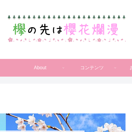
About
コンテンツ