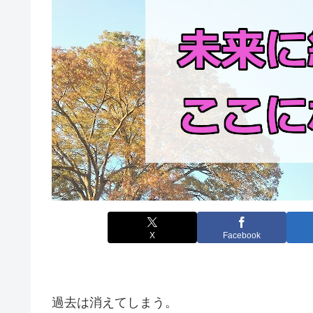
X
Facebook
過去は消えてしまう。