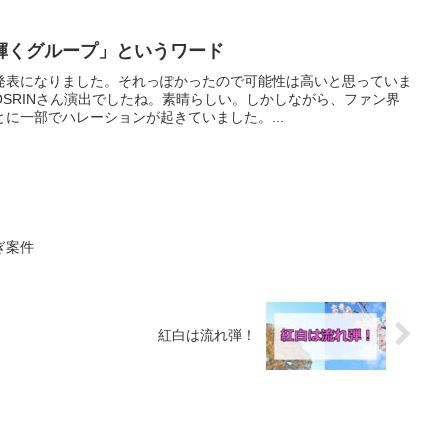
輝くグループ」というワード
発表になりました。それっぽかったので可能性は高いと思っていま
SRINさん演出でしたね。素晴らしい。しかしながら、ファン界
に一部でハレーションが起きていました。...
ぎ案件
紅白は流れ弾！