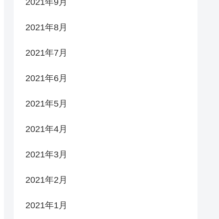
2021年9月
2021年8月
2021年7月
2021年6月
2021年5月
2021年4月
2021年3月
2021年2月
2021年1月