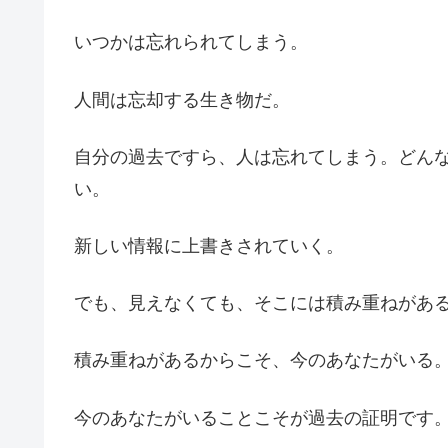
いつかは忘れられてしまう。
人間は忘却する生き物だ。
自分の過去ですら、人は忘れてしまう。どん
い。
新しい情報に上書きされていく。
でも、見えなくても、そこには積み重ねがあ
積み重ねがあるからこそ、今のあなたがいる
今のあなたがいることこそが過去の証明です