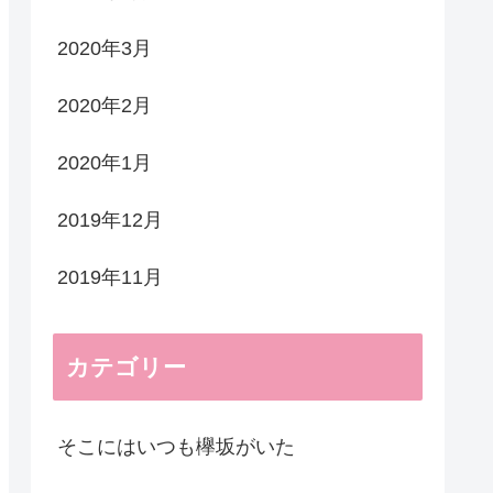
2020年3月
2020年2月
2020年1月
2019年12月
2019年11月
カテゴリー
そこにはいつも欅坂がいた