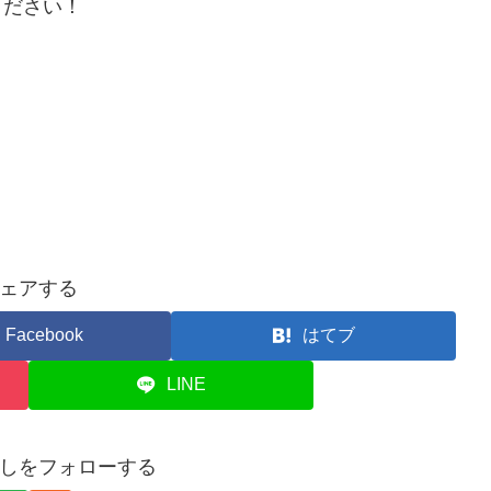
ください！
ェアする
Facebook
はてブ
LINE
しをフォローする