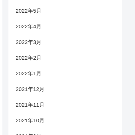
2022年5月
2022年4月
2022年3月
2022年2月
2022年1月
2021年12月
2021年11月
2021年10月