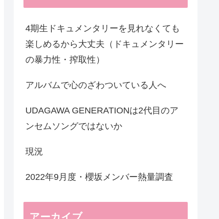
4期生ドキュメンタリーを見れなくても
楽しめるから大丈夫（ドキュメンタリー
の暴力性・搾取性）
アルバムで心のざわついている人へ
UDAGAWA GENERATIONは2代目のア
ンセムソングではないか
現況
2022年9月度・櫻坂メンバー熱量調査
アーカイブ