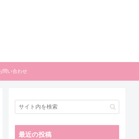
お問い合わせ
最近の投稿