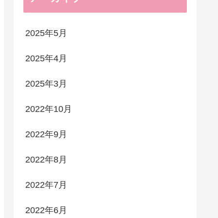
2025年5月
2025年4月
2025年3月
2022年10月
2022年9月
2022年8月
2022年7月
2022年6月