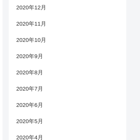
2020年12月
2020年11月
2020年10月
2020年9月
2020年8月
2020年7月
2020年6月
2020年5月
2020年4月