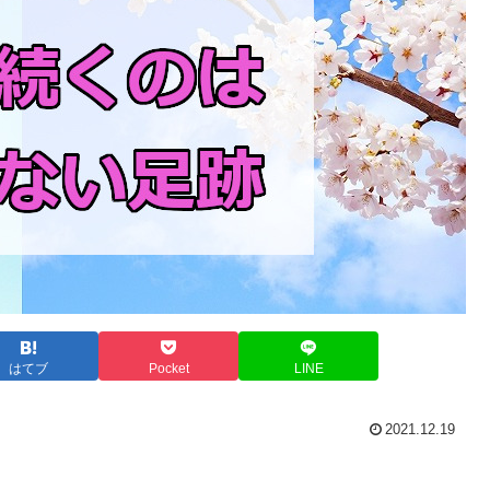
はてブ
Pocket
LINE
2021.12.19