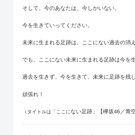
そして、今のあなたは、今しかいない。
今を生きていってください。
未来に生まれる足跡は、ここにない過去の消
でも、ここにない未来に生まれる足跡は今を
過去を生きず、今を生きて、未来に足跡を残
頑張れ！
ない足跡」【欅坂46／青空
（タイトルは「ここに