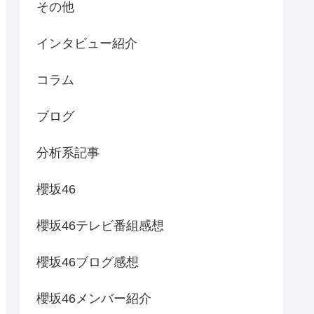
その他
インタビュー紹介
コラム
ブログ
分析系記事
櫻坂46
櫻坂46テレビ番組感想
櫻坂46ブログ感想
櫻坂46メンバー紹介