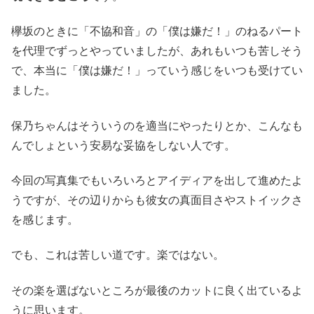
欅坂のときに「不協和音」の「僕は嫌だ！」のねるパート
を代理でずっとやっていましたが、あれもいつも苦しそう
で、本当に「僕は嫌だ！」っていう感じをいつも受けてい
ました。
保乃ちゃんはそういうのを適当にやったりとか、こんなも
んでしょという安易な妥協をしない人です。
今回の写真集でもいろいろとアイディアを出して進めたよ
うですが、その辺りからも彼女の真面目さやストイックさ
を感じます。
でも、これは苦しい道です。楽ではない。
その楽を選ばないところが最後のカットに良く出ているよ
うに思います。