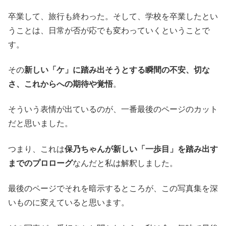
卒業して、旅行も終わった。そして、学校を卒業したとい
うことは、日常が否が応でも変わっていくということで
す。
その
新しい「ケ」に踏み出そうとする瞬間の不安、切な
さ、これからへの期待や覚悟
。
そういう表情が出ているのが、一番最後のページのカット
だと思いました。
つまり、これは
保乃ちゃんが新しい「一歩目」を踏み出す
までのプロローグ
なんだと私は解釈しました。
最後のページでそれを暗示するところが、この写真集を深
いものに変えていると思います。