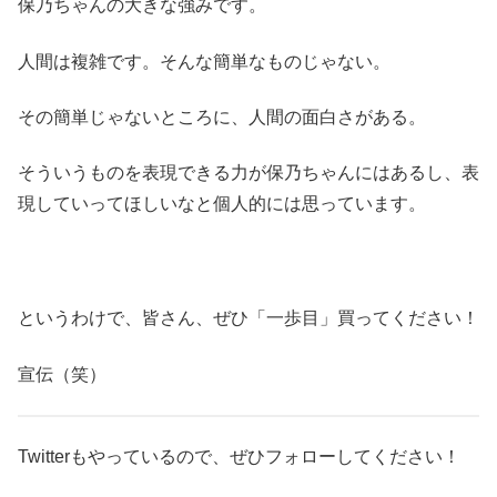
保乃ちゃんの大きな強みです。
人間は複雑です。そんな簡単なものじゃない。
その簡単じゃないところに、人間の面白さがある。
そういうものを表現できる力が保乃ちゃんにはあるし、表
現していってほしいなと個人的には思っています。
というわけで、皆さん、ぜひ「一歩目」買ってください！
宣伝（笑）
Twitterもやっているので、ぜひフォローしてください！