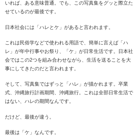
いれば、ある意味普通。でも、この写真集をグッと際立た
せているのが最後です。
日本社会には「ハレとケ」があると言われます。
これは民俗学などで使われる用語で、簡単に言えば「ハ
レ」が年中行事やお祭り、「ケ」が日常生活です。日本社
会ではこの2つを組み合わせながら、生活を送ることを大
事にしてきたのだと言われます。
そして、写真集ではずっと「ハレ」が描かれます。卒業
式、沖縄旅行計画期間、沖縄旅行。これは全部日常生活で
はない、ハレの期間なんです。
だけど、最後が違う。
最後は「ケ」なんです。