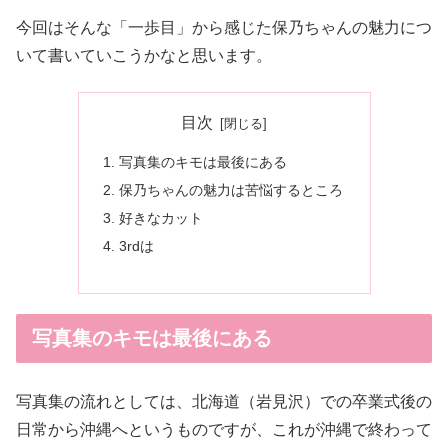
今回はそんな「一歩目」から感じた保乃ちゃんの魅力につ
いて書いていこうかなと思います。
目次
写真集のキモは最後にある
保乃ちゃんの魅力は苦悩するところ
好きなカット
3rdは
写真集のキモは最後にある
写真集の流れとしては、北海道（岩見沢）での卒業式後の
日常から沖縄へというものですが、これが沖縄で終わって