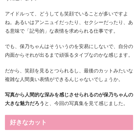
アイドルって、どうしても笑顔でいることが多いですよ
ね。あるいはアンニュイだったり、セクシーだったり、あ
る意味で「記号的」な表情を求められる仕事です。
でも、保乃ちゃんはそういうのを安易にしないで、自分の
内面からそれが出るまで頑張るタイプなのかな感じます。
だから、笑顔を見るとつられるし、最後のカットみたいな
複雑な人間臭い表情ができるんじゃないでしょうか。
写真から人間的な深みを感じさせられるのが保乃ちゃんの
大きな魅力だろう
と、今回の写真集を見て感じました。
好きなカット