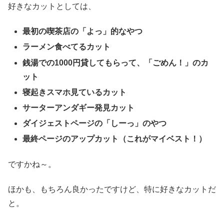
好きなカットとしては、
最初の喫茶店の「よっ」的なやつ
ラーメン食べてるカット
銭湯での1000円貸してもらって、「ごめん！」のカ
ット
寝起きスマホ見ているカット
サーターアンダギー発見カット
ダイジェストページの「しーっ」のやつ
最終ページのアップカット（これがマイベスト！）
ですかね～。
ほかも、もちろん良かったですけど、特に好きなカットだ
と。