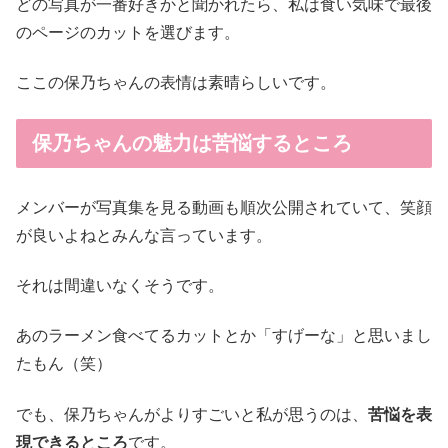
どの写真が一番好きかと聞かれたら、私は食い気味で最後
のページのカットを選びます。
ここの保乃ちゃんの表情は素晴らしいです。
保乃ちゃんの魅力は苦悩するところ
メンバーが写真集を見る動画も順次公開されていて、笑顔
が良いよねとみんな言っています。
それは間違いなくそうです。
あのラーメン食べてるカットとか「すげーな」と思いまし
たもん（笑）
でも、保乃ちゃんがよりすごいと私が思うのは、
苦悩を表
現できるところ
です。