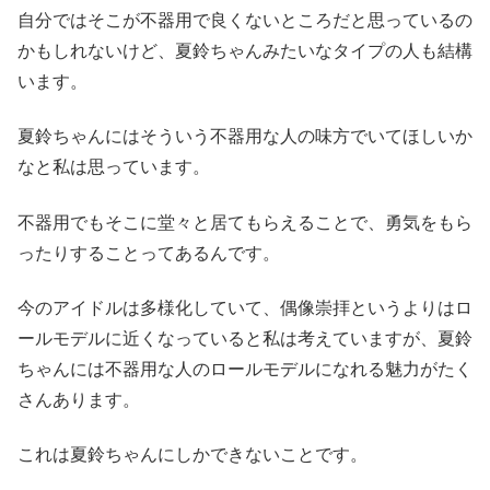
自分ではそこが不器用で良くないところだと思っているの
かもしれないけど、夏鈴ちゃんみたいなタイプの人も結構
います。
夏鈴ちゃんにはそういう不器用な人の味方でいてほしいか
なと私は思っています。
不器用でもそこに堂々と居てもらえることで、勇気をもら
ったりすることってあるんです。
今のアイドルは多様化していて、偶像崇拝というよりはロ
ールモデルに近くなっていると私は考えていますが、夏鈴
ちゃんには不器用な人のロールモデルになれる魅力がたく
さんあります。
これは夏鈴ちゃんにしかできないことです。