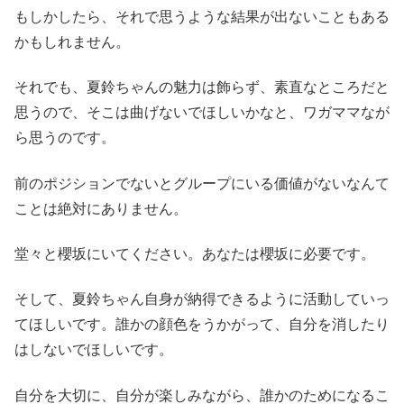
もしかしたら、それで思うような結果が出ないこともある
かもしれません。
それでも、夏鈴ちゃんの魅力は飾らず、素直なところだと
思うので、そこは曲げないでほしいかなと、ワガママなが
ら思うのです。
前のポジションでないとグループにいる価値がないなんて
ことは絶対にありません。
堂々と櫻坂にいてください。あなたは櫻坂に必要です。
そして、夏鈴ちゃん自身が納得できるように活動していっ
てほしいです。誰かの顔色をうかがって、自分を消したり
はしないでほしいです。
自分を大切に、自分が楽しみながら、誰かのためになるこ