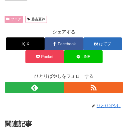
ブログ
藤吉夏鈴
シェアする
X
Facebook
はてブ
Pocket
LINE
ひとりばやしをフォローする
ひとりばやし
関連記事