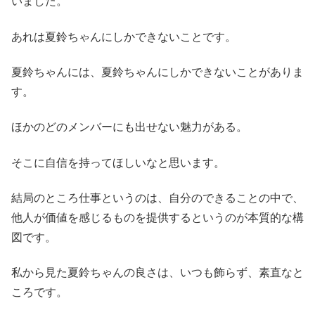
いました。
あれは夏鈴ちゃんにしかできないことです。
夏鈴ちゃんには、夏鈴ちゃんにしかできないことがありま
す。
ほかのどのメンバーにも出せない魅力がある。
そこに自信を持ってほしいなと思います。
結局のところ仕事というのは、自分のできることの中で、
他人が価値を感じるものを提供するというのが本質的な構
図です。
私から見た夏鈴ちゃんの良さは、いつも飾らず、素直なと
ころです。