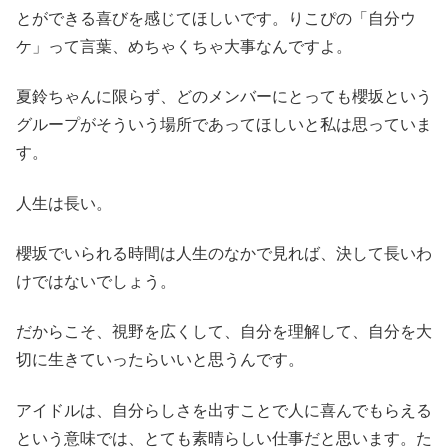
とができる喜びを感じてほしいです。りこぴの「自分ウ
ケ」って言葉、めちゃくちゃ大事なんですよ。
夏鈴ちゃんに限らず、どのメンバーにとっても櫻坂という
グループがそういう場所であってほしいと私は思っていま
す。
人生は長い。
櫻坂でいられる時間は人生のなかで見れば、決して長いわ
けではないでしょう。
だからこそ、視野を広くして、自分を理解して、自分を大
切に生きていったらいいと思うんです。
アイドルは、自分らしさを出すことで人に喜んでもらえる
という意味では、とても素晴らしい仕事だと思います。た