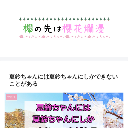
夏鈴ちゃんには夏鈴ちゃんにしかできない
ことがある
ブログ