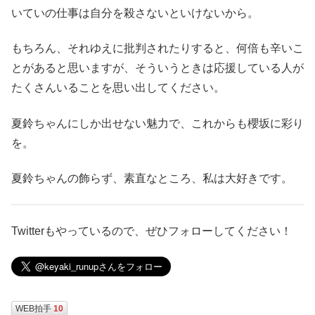
いていの仕事は自分を殺さないといけないから。
もちろん、それゆえに批判されたりすると、何倍も辛いこ
とがあると思いますが、そういうときは応援している人が
たくさんいることを思い出してください。
夏鈴ちゃんにしか出せない魅力で、これからも櫻坂に彩り
を。
夏鈴ちゃんの飾らず、素直なところ、私は大好きです。
Twitterもやっているので、ぜひフォローしてください！
WEB拍手
10