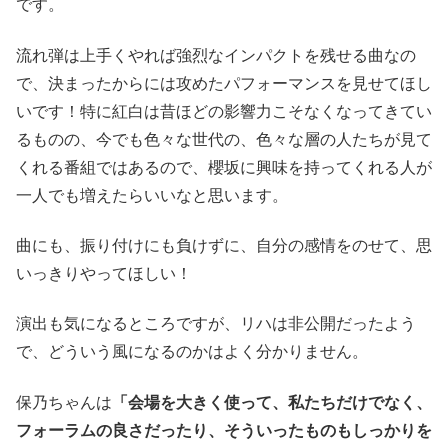
です。
流れ弾は上手くやれば強烈なインパクトを残せる曲なの
で、決まったからには攻めたパフォーマンスを見せてほし
いです！特に紅白は昔ほどの影響力こそなくなってきてい
るものの、今でも色々な世代の、色々な層の人たちが見て
くれる番組ではあるので、櫻坂に興味を持ってくれる人が
一人でも増えたらいいなと思います。
曲にも、振り付けにも負けずに、自分の感情をのせて、思
いっきりやってほしい！
演出も気になるところですが、リハは非公開だったよう
で、どういう風になるのかはよく分かりません。
保乃ちゃんは
「会場を大きく使って、私たちだけでなく、
フォーラムの良さだったり、そういったものもしっかりを