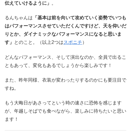
伝えていけるように」
。
るんちゃんは
「基本は前を向いて攻めていく姿勢でいつも
はパフォーマンスさせていただくんですけど、天を仰いだ
りとか、ダイナミックなパフォーマンスになると思いま
す」
とのこと。（以上2つは
スポニチ
）
どんなパフォーマンス、そして演出なのか、全員で出るこ
ともあって、変化もあるでしょうから楽しみです！
また、昨年同様、衣装が変わったりするのかにも要注目で
すね。
もう大晦日があさってという時の速さに恐怖を感じます
が、年越しそばでも食べながら、楽しみに待ちたいと思い
ます！