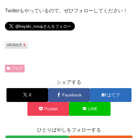
Twitterもやっているので、ぜひフォローしてください！
WEB拍手
0
ブログ
シェアする
X
Facebook
はてブ
Pocket
LINE
ひとりばやしをフォローする