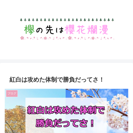
紅白は攻めた体制で勝負だってさ！
ブログ