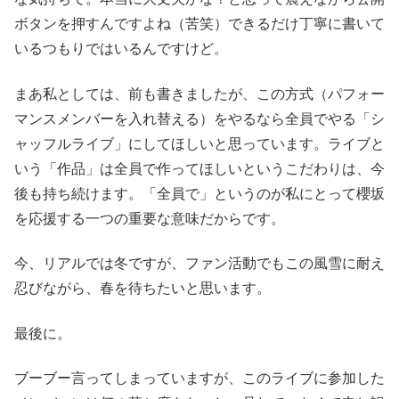
ボタンを押すんですよね（苦笑）できるだけ丁寧に書いて
いるつもりではいるんですけど。
まあ私としては、前も書きましたが、この方式（パフォー
マンスメンバーを入れ替える）をやるなら全員でやる「シ
ャッフルライブ」にしてほしいと思っています。ライブと
いう「作品」は全員で作ってほしいというこだわりは、今
後も持ち続けます。「全員で」というのが私にとって櫻坂
を応援する一つの重要な意味だからです。
今、リアルでは冬ですが、ファン活動でもこの風雪に耐え
忍びながら、春を待ちたいと思います。
最後に。
ブーブー言ってしまっていますが、このライブに参加した