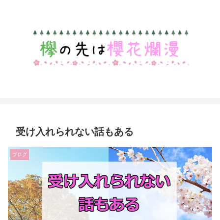
受け入れられない話もある
ブログ