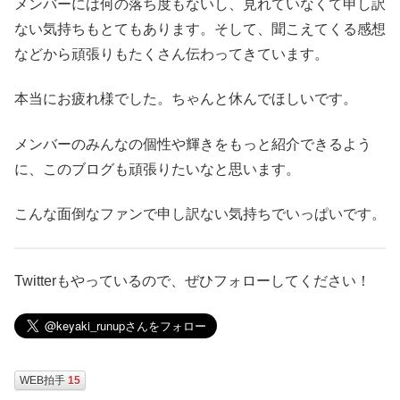
メンバーには何の落ち度もないし、見れていなくて申し訳
ない気持ちもとてもあります。そして、聞こえてくる感想
などから頑張りもたくさん伝わってきています。
本当にお疲れ様でした。ちゃんと休んでほしいです。
メンバーのみんなの個性や輝きをもっと紹介できるよう
に、このブログも頑張りたいなと思います。
こんな面倒なファンで申し訳ない気持ちでいっぱいです。
Twitterもやっているので、ぜひフォローしてください！
WEB拍手
15