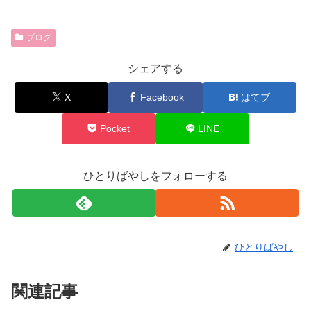
ブログ
シェアする
X
Facebook
はてブ
Pocket
LINE
ひとりばやしをフォローする
ひとりばやし
関連記事