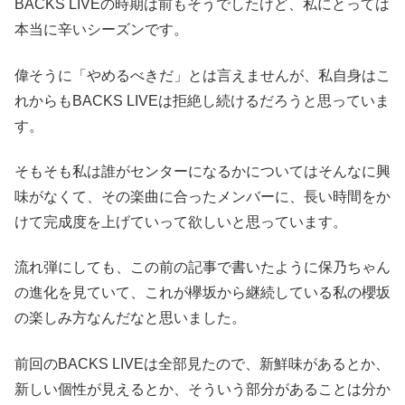
BACKS LIVEの時期は前もそうでしたけど、私にとっては
本当に辛いシーズンです。
偉そうに「やめるべきだ」とは言えませんが、私自身はこ
れからもBACKS LIVEは拒絶し続けるだろうと思っていま
す。
そもそも私は誰がセンターになるかについてはそんなに興
味がなくて、その楽曲に合ったメンバーに、長い時間をか
けて完成度を上げていって欲しいと思っています。
流れ弾にしても、この前の記事で書いたように保乃ちゃん
の進化を見ていて、これが欅坂から継続している私の櫻坂
の楽しみ方なんだなと思いました。
前回のBACKS LIVEは全部見たので、新鮮味があるとか、
新しい個性が見えるとか、そういう部分があることは分か