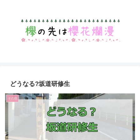
どうなる?坂道研修生
その他