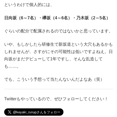
というわけで個人的には、
日向坂（6～7名）・欅坂（4～6名）・乃木坂（2～5名）
ぐらいの配分で配属されるのではないかと思っています。
いや、もしかしたら研修生で新坂道という大穴もあるかも
しれませんが、さすがにその可能性は低いですよねえ。日
向坂がまだデビューして1年ですし、そんな乱造して
も……。
でも、こういう予想って当たんないんだよなあ（笑）
Twitterもやっているので、ぜひフォローしてください！