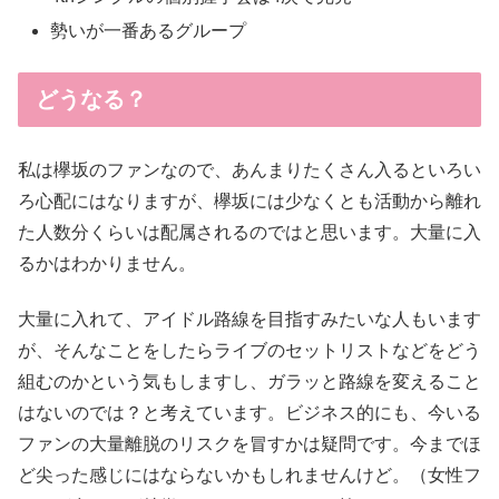
勢いが一番あるグループ
どうなる？
私は欅坂のファンなので、あんまりたくさん入るといろい
ろ心配にはなりますが、欅坂には少なくとも活動から離れ
た人数分くらいは配属されるのではと思います。大量に入
るかはわかりません。
大量に入れて、アイドル路線を目指すみたいな人もいます
が、そんなことをしたらライブのセットリストなどをどう
組むのかという気もしますし、ガラッと路線を変えること
はないのでは？と考えています。ビジネス的にも、今いる
ファンの大量離脱のリスクを冒すかは疑問です。今までほ
ど尖った感じにはならないかもしれませんけど。（女性フ