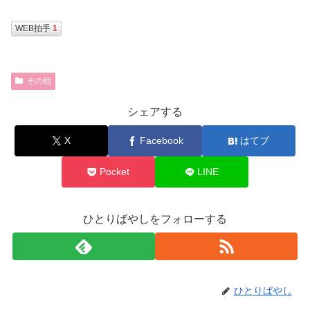
WEB拍手
1
その他
シェアする
X
Facebook
はてブ
Pocket
LINE
ひとりばやしをフォローする
ひとりばやし