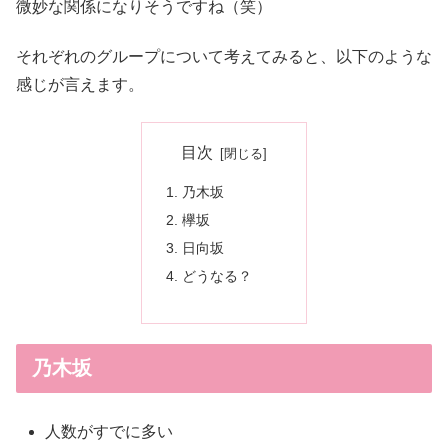
微妙な関係になりそうですね（笑）
それぞれのグループについて考えてみると、以下のような
感じが言えます。
目次
乃木坂
欅坂
日向坂
どうなる？
乃木坂
人数がすでに多い