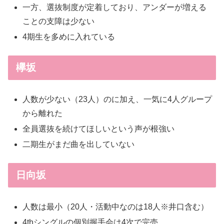
一方、選抜制度が定着しており、アンダーが増える
ことの支障は少ない
4期生を多めに入れている
欅坂
人数が少ない（23人）のに加え、一気に4人グループ
から離れた
全員選抜を続けてほしいという声が根強い
二期生がまだ曲を出していない
日向坂
人数は最小（20人・活動中なのは18人※井口含む）
4thシングルの個別握手会は4次で完売