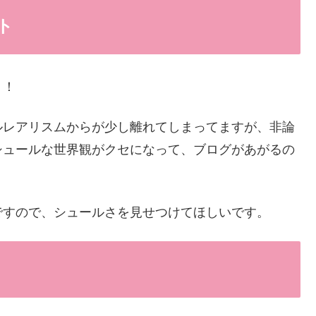
ト
！！
ルレアリスムからが少し離れてしまってますが、非論
シュールな世界観がクセになって、ブログがあがるの
ですので、シュールさを見せつけてほしいです。