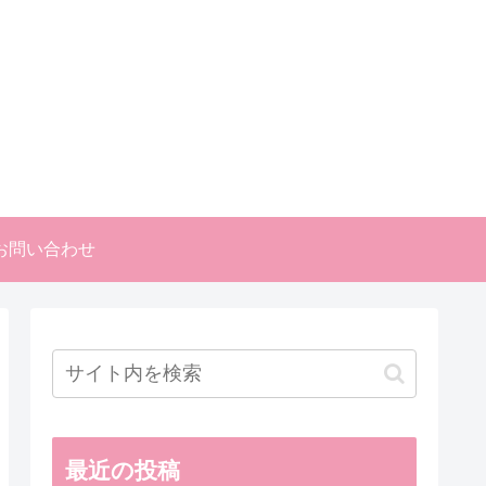
お問い合わせ
最近の投稿