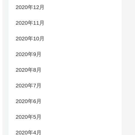
2020年12月
2020年11月
2020年10月
2020年9月
2020年8月
2020年7月
2020年6月
2020年5月
2020年4月