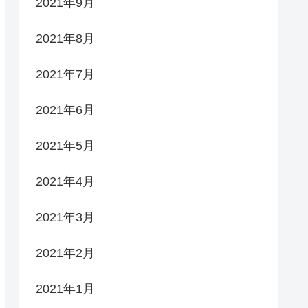
2021年9月
2021年8月
2021年7月
2021年6月
2021年5月
2021年4月
2021年3月
2021年2月
2021年1月