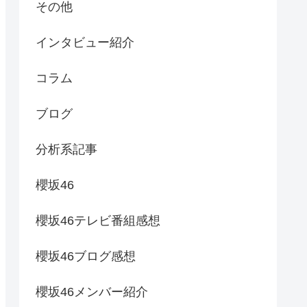
その他
インタビュー紹介
コラム
ブログ
分析系記事
櫻坂46
櫻坂46テレビ番組感想
櫻坂46ブログ感想
櫻坂46メンバー紹介