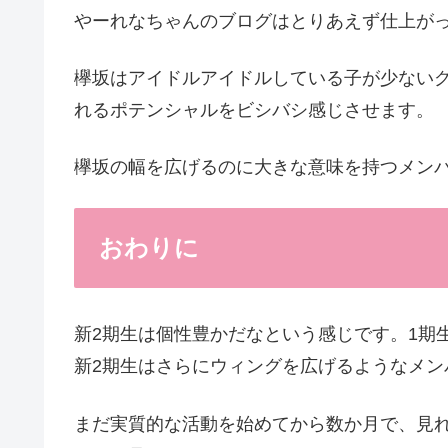
やーれなちゃんのブログはとりあえず仕上が
欅坂はアイドルアイドルしている子が少ない
れるポテンシャルをビシバシ感じさせます。
欅坂の幅を広げるのに大きな意味を持つメン
おわりに
新2期生は個性豊かだなという感じです。1期
新2期生はさらにウィングを広げるようなメン
まだ実質的な活動を始めてから数か月で、見