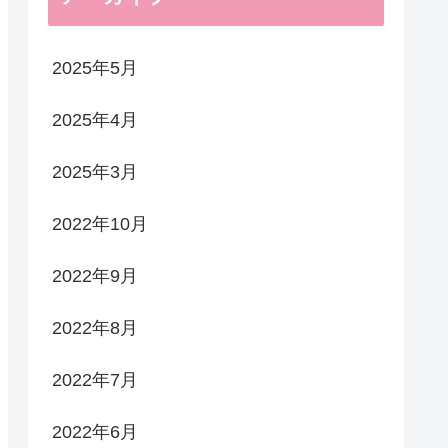
2025年5月
2025年4月
2025年3月
2022年10月
2022年9月
2022年8月
2022年7月
2022年6月