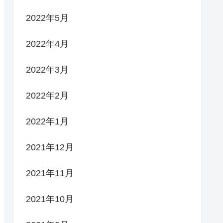
2022年5月
2022年4月
2022年3月
2022年2月
2022年1月
2021年12月
2021年11月
2021年10月