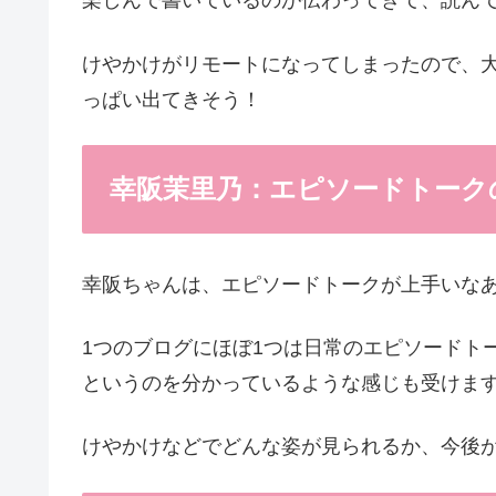
楽しんで書いているのが伝わってきて、読ん
けやかけがリモートになってしまったので、
っぱい出てきそう！
幸阪茉里乃：エピソードトーク
幸阪ちゃんは、エピソードトークが上手いな
1つのブログにほぼ1つは日常のエピソードト
というのを分かっているような感じも受けま
けやかけなどでどんな姿が見られるか、今後