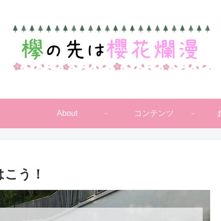
About
コンテンツ
はこう！