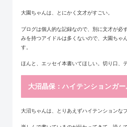
大園ちゃんは、とにかく文才がすごい。
ブログは個人的な記録なので、別に文才が必
みを持つアイドルは多くないので、大園ちゃ
す。
ほんと、エッセイ本書いてほしい。切り口、
大沼晶保：ハイテンションガー
大沼ちゃんは、とりあえずハイテンションな