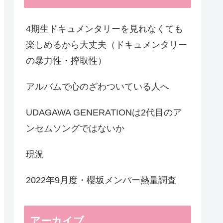
4期生ドキュメンタリーを見れなくても
楽しめるから大丈夫（ドキュメンタリー
の暴力性・搾取性）
アルバムで心のざわついている人へ
UDAGAWA GENERATIONは2代目のア
ンセムソングではないか
現況
2022年9月度・櫻坂メンバー熱量調査
アーカイブ