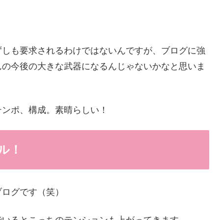
ずしも要求されるわけではないんですが、ブログに強
んの今後の大きな武器になるんじゃないかなと思いま
テンポ、構成。素晴らしい！
ル！
ブログです（笑）