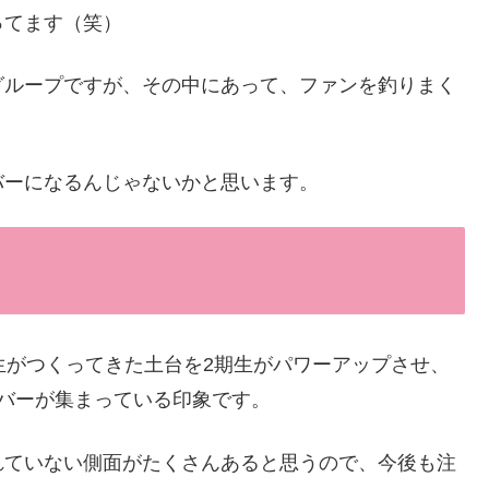
ってます（笑）
グループですが、その中にあって、ファンを釣りまく
バーになるんじゃないかと思います。
生がつくってきた土台を2期生がパワーアップさせ、
バーが集まっている印象です。
れていない側面がたくさんあると思うので、今後も注