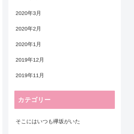
2020年3月
2020年2月
2020年1月
2019年12月
2019年11月
カテゴリー
そこにはいつも欅坂がいた