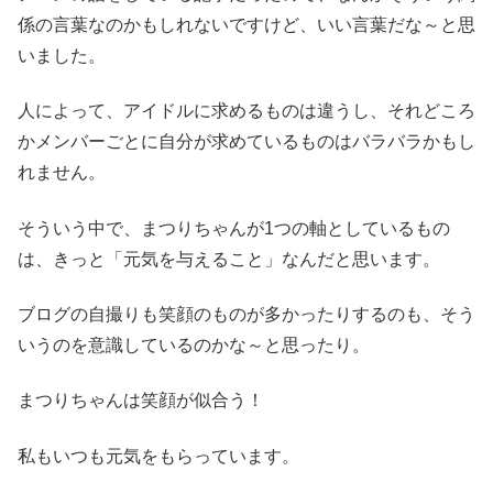
係の言葉なのかもしれないですけど、いい言葉だな～と思
いました。
人によって、アイドルに求めるものは違うし、それどころ
かメンバーごとに自分が求めているものはバラバラかもし
れません。
そういう中で、まつりちゃんが1つの軸としているもの
は、きっと「元気を与えること」なんだと思います。
ブログの自撮りも笑顔のものが多かったりするのも、そう
いうのを意識しているのかな～と思ったり。
まつりちゃんは笑顔が似合う！
私もいつも元気をもらっています。