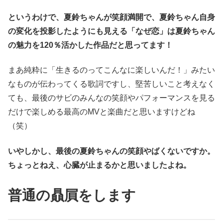
というわけで、夏鈴ちゃんが笑顔満開で、夏鈴ちゃん自身
の変化を投影したようにも見える「なぜ恋」は夏鈴ちゃん
の魅力を120％活かした作品だと思ってます！
まあ純粋に「生きるのってこんなに楽しいんだ！」みたい
なものが伝わってくる歌詞ですし、堅苦しいこと考えなく
ても、最後のサビのみんなの笑顔やパフォーマンスを見る
だけで楽しめる最高のMVと楽曲だと思いますけどね
（笑）
いやしかし、最後の夏鈴ちゃんの笑顔やばくないですか。
ちょっとねえ、心臓が止まるかと思いましたよね。
普通の贔屓をします