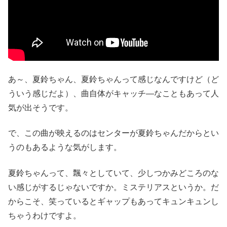
あ～、夏鈴ちゃん、夏鈴ちゃんって感じなんですけど（ど
ういう感じだよ）、曲自体がキャッチ―なこともあって人
気が出そうです。
で、この曲が映えるのはセンターが夏鈴ちゃんだからとい
うのもあるような気がします。
夏鈴ちゃんって、飄々としていて、少しつかみどころのな
い感じがするじゃないですか。ミステリアスというか。だ
からこそ、笑っているとギャップもあってキュンキュンし
ちゃうわけですよ。