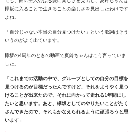
でも、曲の主人公は恋愛に楽しさを見出し、夏鈴ちゃんは
欅坂に入ることで生きることの楽しさを見出したわけです
よね。
「自分じゃない本当の自分見つけたい」という歌詞はそう
いうのがよく出ています。
欅坂の4周年のときの動画で夏鈴ちゃんはこう言っていま
した。
「これまでの活動の中で、グループとしての自分の目標を
見つけるのが目標だったんですけど、それをようやく見つ
けることが出来たので、それに向かって走れる1年間にし
たいと思います。あと、欅坂としてのやりたいことがたく
さんできたので、それもかなえられるように頑張ろうと思
います」