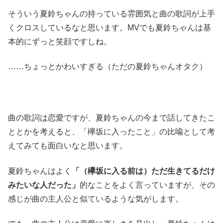
そういう夏鈴ちゃんの持っている雰囲気と曲の歌詞が上手
くクロスしているなと思います。MVでも夏鈴ちゃんは基
本的にずっと笑顔ですしね。
……ちょっとかわいすぎる（ただの夏鈴ちゃんオタク）
曲の歌詞は恋愛ですが、夏鈴ちゃんの今まで話してきたこ
ととかを考えると、「欅坂に入ったこと」の比喩として考
えてみても面白いなと思います。
夏鈴ちゃんはよく
「（欅坂に入る前は）ただ生きてるだけ
みたいな人だった」
的なことをよく言っていますが、その
感じが曲の主人公と似ているような気がします。