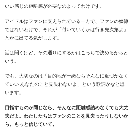
いい感じの距離感が必要なのよってわけです。
アイドルはファンに支えられている一方で、ファンの奴隷
ではないわけで、それが「付いていくかは行き先次第よ」
とかに出てる気がします。
話は聞くけど、その通りにするかはこっちで決めるからと
いう。
でも、大切なのは「目的地が一緒ならそんなに近づかなく
ていい あなたのこと見失わないよ」という歌詞かなと思
います。
目指すものが同じなら、そんなに距離感詰めなくても大丈
夫だよ。わたしたちはファンのことを見失ったりしないか
ら。もっと信じていて。