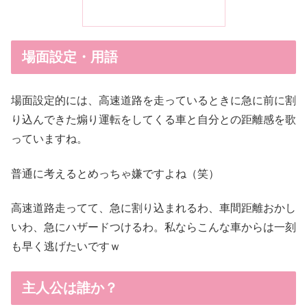
場面設定・用語
場面設定的には、高速道路を走っているときに急に前に割
り込んできた煽り運転をしてくる車と自分との距離感を歌
っていますね。
普通に考えるとめっちゃ嫌ですよね（笑）
高速道路走ってて、急に割り込まれるわ、車間距離おかし
いわ、急にハザードつけるわ。私ならこんな車からは一刻
も早く逃げたいですｗ
主人公は誰か？