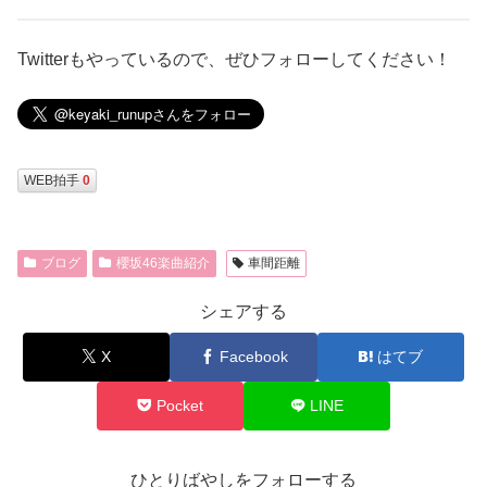
Twitterもやっているので、ぜひフォローしてください！
WEB拍手
0
ブログ
櫻坂46楽曲紹介
車間距離
シェアする
X
Facebook
はてブ
Pocket
LINE
ひとりばやしをフォローする