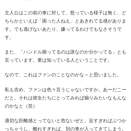
主人公はこの前の車に対して、怒っている様子は無く、ど
ちらかといえば「困った人ねえ」とあきれてる感がありま
す。でも逃げないあたり、嫌ってるわけでもなさそうで
す。
また、「ハンドル握ってるのは誰なのか分かってる」とも
言っています。要は知っている人ということです。
なので、これはファンのことなのかな～と思いました。
私も含め、ファンは色々言うじゃないですか。あーだこー
だと。それは彼女たちにとってみれば煽りみたいなもんな
のかなと（笑）
適切な距離感とってないと危ないぜと。近すぎればぶつか
っちゃうし、離れすぎれば、別の車が入ってきてしまう。