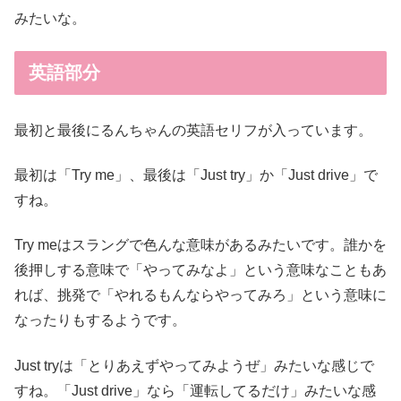
みたいな。
英語部分
最初と最後にるんちゃんの英語セリフが入っています。
最初は「Try me」、最後は「Just try」か「Just drive」で
すね。
Try meはスラングで色んな意味があるみたいです。誰かを
後押しする意味で「やってみなよ」という意味なこともあ
れば、挑発で「やれるもんならやってみろ」という意味に
なったりもするようです。
Just tryは「とりあえずやってみようぜ」みたいな感じで
すね。「Just drive」なら「運転してるだけ」みたいな感