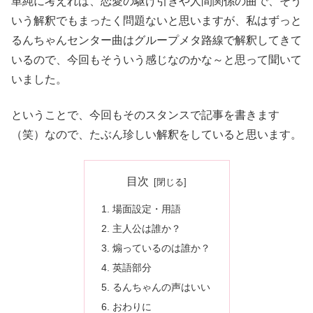
単純に考えれば、恋愛の駆け引きや人間関係の曲で、そう
いう解釈でもまったく問題ないと思いますが、私はずっと
るんちゃんセンター曲はグループメタ路線で解釈してきて
いるので、今回もそういう感じなのかな～と思って聞いて
いました。
ということで、今回もそのスタンスで記事を書きます
（笑）なので、たぶん珍しい解釈をしていると思います。
目次
場面設定・用語
主人公は誰か？
煽っているのは誰か？
英語部分
るんちゃんの声はいい
おわりに