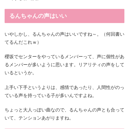
るんちゃんの声はいい
いやしかし、るんちゃんの声はいいですね～。（何回書い
てるんだこれｗ）
櫻坂でセンターをやっているメンバーって、声に個性があ
るメンバーが多いように思います。リアリティの声をして
いるというか。
上手い下手というよりは、感情であったり、人間性がのっ
ている声を持っている子が多いんですよね。
ちょっと大人っぽい曲なので、るんちゃんの声とも合って
いて、テンションあがりますね。