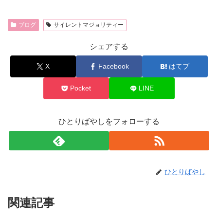
ブログ
サイレントマジョリティー
シェアする
X
Facebook
はてブ
Pocket
LINE
ひとりばやしをフォローする
ひとりばやし
関連記事