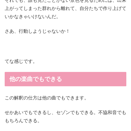
それでも、誰も見たことがない景色を見るためには、出来
上がってしまった群れから離れて、自分たちで作り上げて
いかなきゃいけないんだ。
さあ、行動しようじゃないか！
てな感じです。
他の楽曲でもできる
この解釈の仕方は他の曲でもできます。
せかあいでもできるし、セゾンでもできる。不協和音でも
もちろんできる。