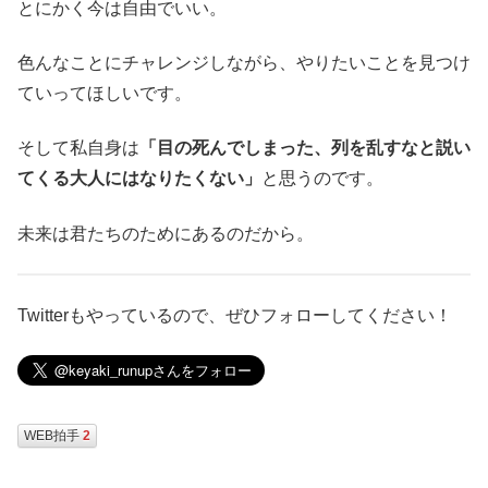
とにかく今は自由でいい。
色んなことにチャレンジしながら、やりたいことを見つけ
ていってほしいです。
そして私自身は
「目の死んでしまった、列を乱すなと説い
てくる大人にはなりたくない」
と思うのです。
未来は君たちのためにあるのだから。
Twitterもやっているので、ぜひフォローしてください！
WEB拍手
2