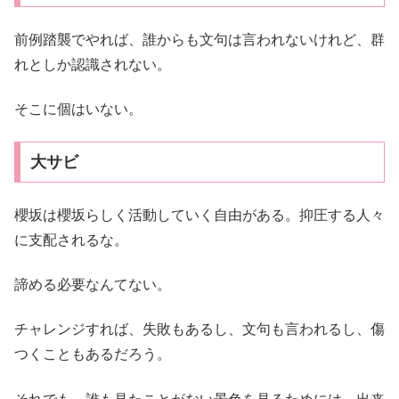
前例踏襲でやれば、誰からも文句は言われないけれど、群
れとしか認識されない。
そこに個はいない。
大サビ
櫻坂は櫻坂らしく活動していく自由がある。抑圧する人々
に支配されるな。
諦める必要なんてない。
チャレンジすれば、失敗もあるし、文句も言われるし、傷
つくこともあるだろう。