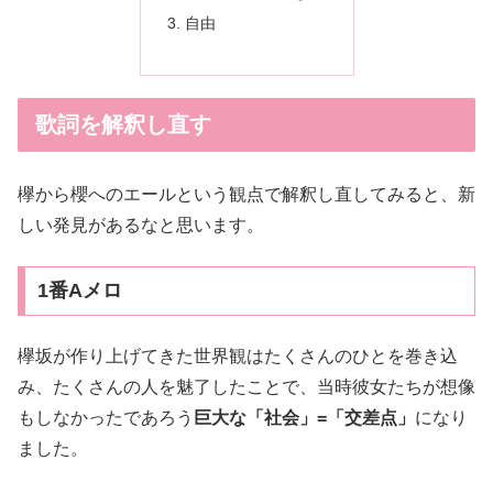
自由
歌詞を解釈し直す
欅から櫻へのエールという観点で解釈し直してみると、新
しい発見があるなと思います。
1番Aメロ
欅坂が作り上げてきた世界観はたくさんのひとを巻き込
み、たくさんの人を魅了したことで、当時彼女たちが想像
もしなかったであろう
巨大な「社会」=「交差点」
になり
ました。