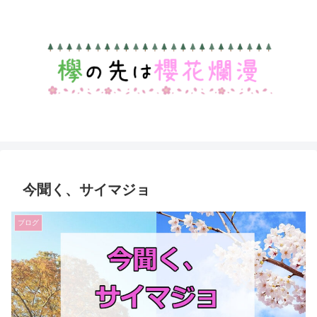
今聞く、サイマジョ
ブログ