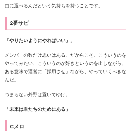
由に選べるんだという気持ちを持つことです。
2番サビ
「やりたいようにやればいい」
。
メンバーの数だけ思いはある。だからこそ、こういうのを
やってみたい、こういうのが好きというのを出しながら、
ある意味で運営に「採用させ」ながら、やっていくべきな
んだ。
つまらない外野は置いてゆけ。
「未来は君たちのためにある」
Cメロ