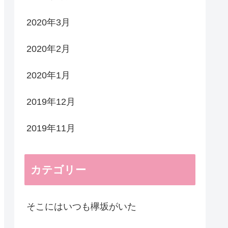
2020年3月
2020年2月
2020年1月
2019年12月
2019年11月
カテゴリー
そこにはいつも欅坂がいた