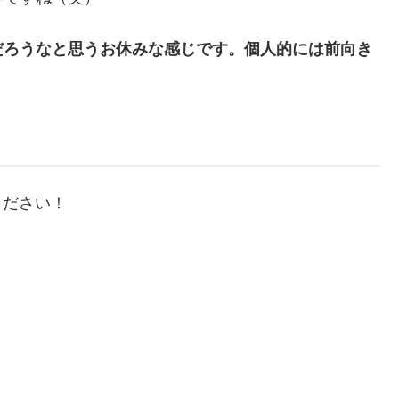
だろうなと思うお休みな感じです。個人的には前向き
ください！