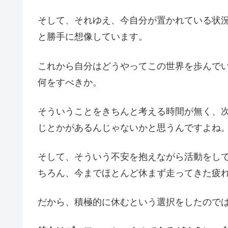
そして、それゆえ、今自分が置かれている状
と勝手に想像しています。
これから自分はどうやってこの世界を歩んで
何をすべきか。
そういうことをきちんと考える時間が無く、
じとかがあるんじゃないかと思うんですよね
そして、そういう不安を抱えながら活動をし
ちろん、今までほとんど休まず走ってきた疲
だから、積極的に休むという選択をしたので