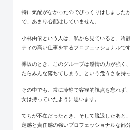
特に気配がなかったのでびっくりはしました
で、あまり心配はしていません。
小林由依という人は、私から見ていると、冷
ティの高い仕事をするプロフェッショナルで
欅坂のとき、このグループは感情の力が強く
たらみんな落ちてしまう」という危うさを持
その中でも、常に冷静で客観的視点を忘れず
女は持っていたように思います。
てちが不在だったとき、そして脱退したあと
定感と責任感の強いプロフェッショナルな部