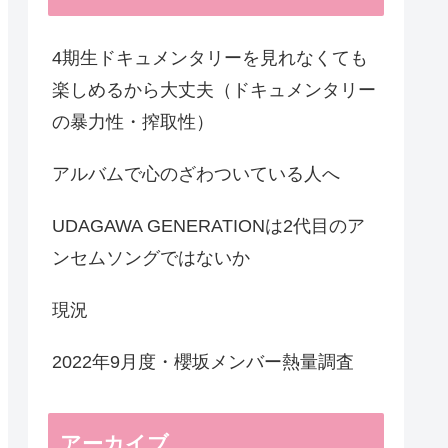
4期生ドキュメンタリーを見れなくても
楽しめるから大丈夫（ドキュメンタリー
の暴力性・搾取性）
アルバムで心のざわついている人へ
UDAGAWA GENERATIONは2代目のア
ンセムソングではないか
現況
2022年9月度・櫻坂メンバー熱量調査
アーカイブ