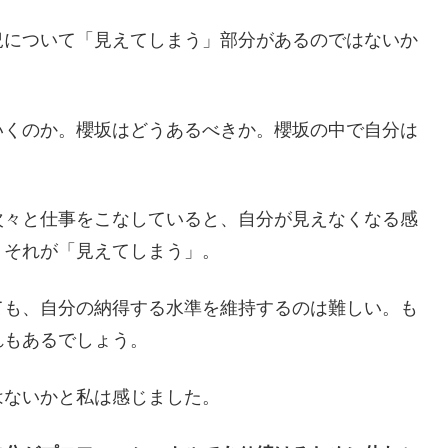
況について「見えてしまう」部分があるのではないか
いくのか。櫻坂はどうあるべきか。櫻坂の中で自分は
次々と仕事をこなしていると、自分が見えなくなる感
。それが「見えてしまう」。
ても、自分の納得する水準を維持するのは難しい。も
れもあるでしょう。
はないかと私は感じました。