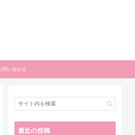
お問い合わせ
最近の投稿