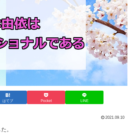
はてブ
Pocket
LINE
2021.09.10
した。