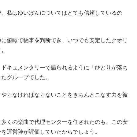
が、私はゆいぽんについてはとても信頼しているの
静に俯瞰で物事を判断でき、いつでも安定したクオリ
す。
、ドキュメンタリーで語られるように「ひとりが落ち
ったグループでした。
、やらなければならないことをきちんとこなす力を彼
、多くの楽曲で代理センターを任されたのも、この安
分を運営陣が評価していたからでしょう。