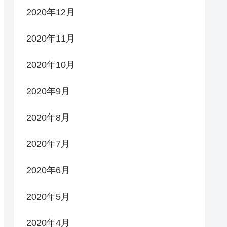
2020年12月
2020年11月
2020年10月
2020年9月
2020年8月
2020年7月
2020年6月
2020年5月
2020年4月