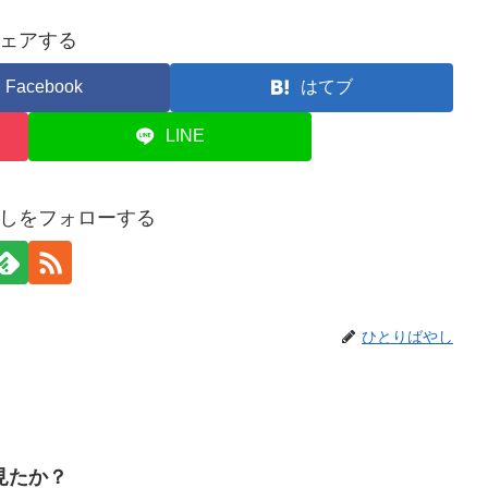
ェアする
Facebook
はてブ
LINE
しをフォローする
ひとりばやし
見たか？