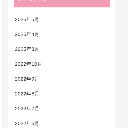
2025年5月
2025年4月
2025年3月
2022年10月
2022年9月
2022年8月
2022年7月
2022年6月