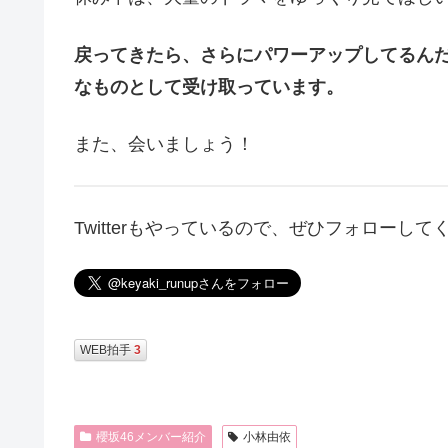
戻ってきたら、さらにパワーアップしてるん
なものとして受け取っています。
また、会いましょう！
Twitterもやっているので、ぜひフォローして
WEB拍手
3
櫻坂46メンバー紹介
小林由依