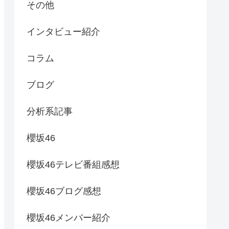
その他
インタビュー紹介
コラム
ブログ
分析系記事
櫻坂46
櫻坂46テレビ番組感想
櫻坂46ブログ感想
櫻坂46メンバー紹介