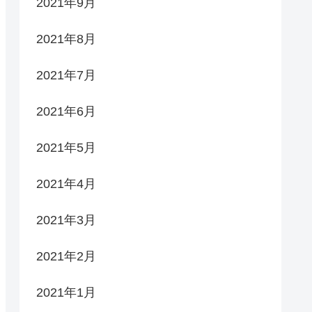
2021年9月
2021年8月
2021年7月
2021年6月
2021年5月
2021年4月
2021年3月
2021年2月
2021年1月