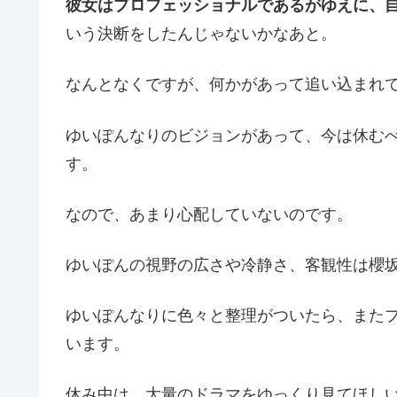
彼女はプロフェッショナルであるがゆえに、
いう決断をしたんじゃないかなあと。
なんとなくですが、何かがあって追い込まれ
ゆいぽんなりのビジョンがあって、今は休む
す。
なので、あまり心配していないのです。
ゆいぽんの視野の広さや冷静さ、客観性は櫻
ゆいぽんなりに色々と整理がついたら、また
います。
休み中は、大量のドラマをゆっくり見てほし