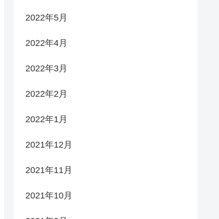
2022年5月
2022年4月
2022年3月
2022年2月
2022年1月
2021年12月
2021年11月
2021年10月