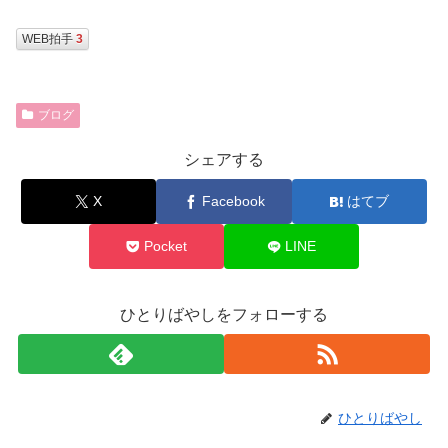
WEB拍手
3
ブログ
シェアする
X
Facebook
はてブ
Pocket
LINE
ひとりばやしをフォローする
ひとりばやし