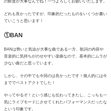
の鮮度が大事なんでね！一つよろしくお願いいたします。
どれも良かったですが、印象的だったものをいくつか書い
ていこうと思います！
①BAN
BANは勢いと気迫が大事な曲である一方、歌詞の内容や
音楽的に気持ちがのせやすい楽曲なので、基本的にムラが
少ない曲だと思っています。
しかし、その中でも今回のは良かったです！個人的には今
まででベストアクトでした！
やってやるぞ！という感じも伝わってきたし、こっちも一
気にライブモードにさせてくれたパフォーマンスだったな
という印象です。