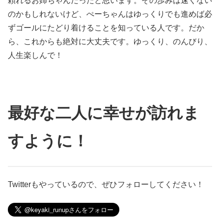
頼れるお姉ちゃんだったと思います。その歩みは速くない
のかもしれないけど、ぺーちゃんはゆっくりでも進めば必
ずゴールにたどり着けることを知っている人です。だか
ら、これからも絶対に大丈夫です。ゆっくり、のんびり、
人生楽しんで！
最好な二人に幸せが訪れま
すように！
Twitterもやっているので、ぜひフォローしてください！