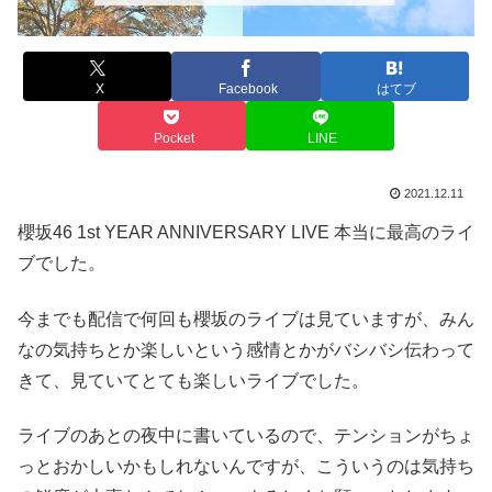
X
Facebook
はてブ
Pocket
LINE
2021.12.11
櫻坂46 1st YEAR ANNIVERSARY LIVE 本当に最高のライ
ブでした。
今までも配信で何回も櫻坂のライブは見ていますが、みん
なの気持ちとか楽しいという感情とかがバシバシ伝わって
きて、見ていてとても楽しいライブでした。
ライブのあとの夜中に書いているので、テンションがちょ
っとおかしいかもしれないんですが、こういうのは気持ち