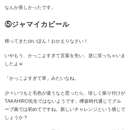
なんか美しかったです。
⑤ジャマイカビール
帰ってきたゆいぽん！おかえりなさい！
いやもう、かっこよすぎて言葉を失い、逆に笑っちゃいま
したよｗ
「かっこよすぎて草」みたいなね。
少々いつもと毛色が違うなと思ったら、珍しく振り付けが
TAKAHIRO先生ではないようです。欅坂時代通じてグル
ープ曲では初めてですね。新しいチャレンジという感じで
しょうか？