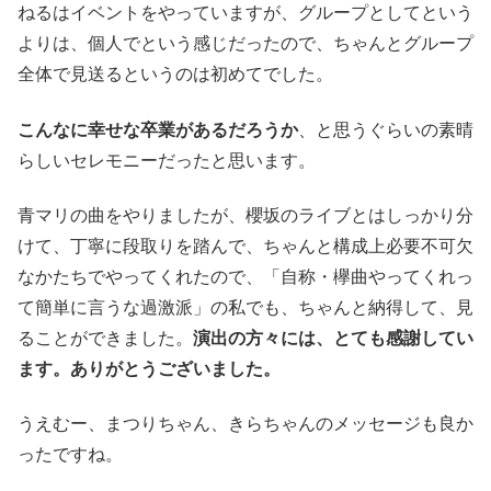
ねるはイベントをやっていますが、グループとしてという
よりは、個人でという感じだったので、ちゃんとグループ
全体で見送るというのは初めてでした。
こんなに幸せな卒業があるだろうか
、と思うぐらいの素晴
らしいセレモニーだったと思います。
青マリの曲をやりましたが、櫻坂のライブとはしっかり分
けて、丁寧に段取りを踏んで、ちゃんと構成上必要不可欠
なかたちでやってくれたので、「自称・欅曲やってくれっ
て簡単に言うな過激派」の私でも、ちゃんと納得して、見
ることができました。
演出の方々には、とても感謝してい
ます。ありがとうございました。
うえむー、まつりちゃん、きらちゃんのメッセージも良か
ったですね。