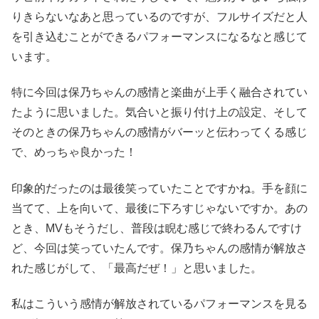
りきらないなあと思っているのですが、フルサイズだと人
を引き込むことができるパフォーマンスになるなと感じて
います。
特に今回は保乃ちゃんの感情と楽曲が上手く融合されてい
たように思いました。気合いと振り付け上の設定、そして
そのときの保乃ちゃんの感情がバーッと伝わってくる感じ
で、めっちゃ良かった！
印象的だったのは最後笑っていたことですかね。手を顔に
当てて、上を向いて、最後に下ろすじゃないですか。あの
とき、MVもそうだし、普段は睨む感じで終わるんですけ
ど、今回は笑っていたんです。保乃ちゃんの感情が解放さ
れた感じがして、「最高だぜ！」と思いました。
私はこういう感情が解放されているパフォーマンスを見る