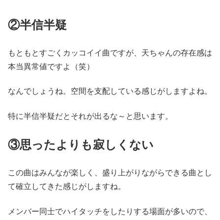
②半信半疑
もともとすごくカッコイイ曲ですが、天ちゃんの存在感は
本当異常値ですよ（笑）
なんでしょうね。空間を支配している感じがしますよね。
特に半信半疑だとそれが出るな～と思います。
③思ったよりも寂しくない
この曲はみんなが楽しく、盛り上がりながらできる曲とし
て確立してきた感じがしますね。
メンバー同士でハイタッチをしたりする場面が多いので、