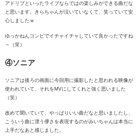
アドリブといったライブならではの楽しみができる曲だな
と思います。きらちゃんが泣いていなくて、笑っていて安
心しましたｗ
ゆっかねんコンビでイチャイチャしていて良かったですね
～（笑）
④ソニア
ソニアは後ろの画面に今回用に撮影したと思われる映像が
使われていて、それをMVにしてくれと強く思いました
（笑）
改めて聞いていて、やっぱりいい曲だなと思いましたし、
こういう曲に漂う儚さを表現するのがみいちゃんは本当に
上手だなあと感じました。