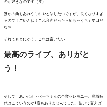
のが好きなのです（笑）
ほかの曲もあれやこれやと語りたいですが、長くなりすぎ
るので！ごめんね！これ音声だったらめちゃくちゃ早口だ
なｗ
それでもとにかく、これは言いたい！
最高のライブ、ありがと
う！
そして、あかねん・ぺーちゃんの卒業セレモニー。欅坂時
代はこういうのが1度もありませんでした。強いて言えば