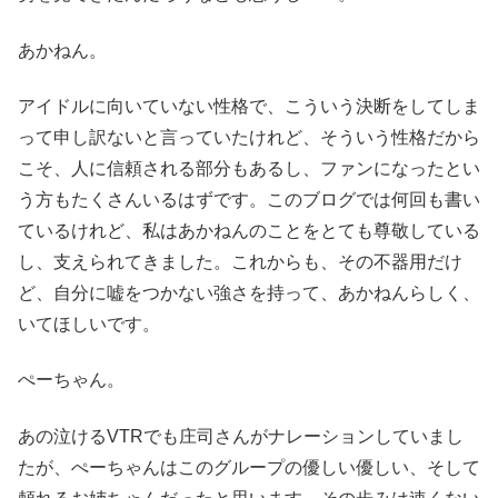
あかねん。
アイドルに向いていない性格で、こういう決断をしてしま
って申し訳ないと言っていたけれど、そういう性格だから
こそ、人に信頼される部分もあるし、ファンになったとい
う方もたくさんいるはずです。このブログでは何回も書い
ているけれど、私はあかねんのことをとても尊敬している
し、支えられてきました。これからも、その不器用だけ
ど、自分に嘘をつかない強さを持って、あかねんらしく、
いてほしいです。
ぺーちゃん。
あの泣けるVTRでも庄司さんがナレーションしていまし
たが、ぺーちゃんはこのグループの優しい優しい、そして