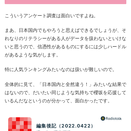
こういうアンケート調査は面白いですよね。
まあ、日本国内でもやろうと思えばできるでしょうが、そ
れなりのリテラシーがある人がデータを扱わないといけな
いと思うので、信憑性があるものにするには少しハードル
があるような気がします。
特に人気ランキングみたいなのは扱いが難しいので。
全体的に見て、「日本国内と全然違う！」みたいな結果で
はないので、だいたい同じような気持ちで櫻坂を応援して
いるんだなというのが分かって、面白かったです。