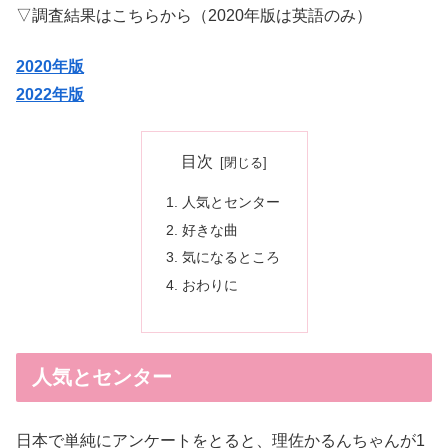
▽調査結果はこちらから（2020年版は英語のみ）
2020年版
2022年版
目次
人気とセンター
好きな曲
気になるところ
おわりに
人気とセンター
日本で単純にアンケートをとると、理佐かるんちゃんが1