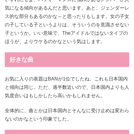
気になる傾向があるんだと思います。あと、ジェンダーレ
ス的な部分もあるのかな～と思ったりもします。女の子女
の子している子というよりは、そういうのを意識させない
子というか。いい意味で、Theアイドルではないタイプの
ほうが、よりウケるのかなという気はします。
好きな曲
お気に入りの表題はBANが1位でしたね。これも日本国内
と傾向は同じ。ただ、過半数近いので、日本国内よりも人
気度合いはもしかしたら高いかもしれません。
全体的に、曲とかは日本国内とそんなに受け止めは変わら
ないのかなという印象でした。