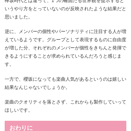
欅坂時代とは違って、1つの確固たる世界観を提示すると
いうやり方をとっていないのが反映されたような結果だと
思いました。
逆に、メンバーの個性やパーソナリティに注目する人が増
えているようです。グループとして表現するものに自由度
が増した分、それぞれのメンバーが個性をきちんと発揮で
きるようにすることが求められているんだろうと感じま
す。
一方で、櫻坂になっても楽曲人気があるというのは嬉しい
結果なんじゃないでしょうか。
楽曲のクオリティを落とさず、これからも製作していって
ほしいです。
おわりに