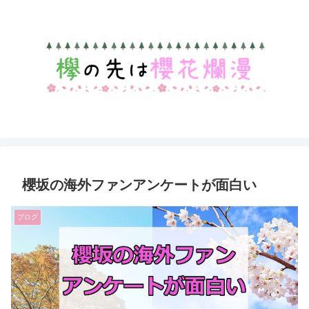
櫻坂の海外ファンアンケートが面白い
ブログ