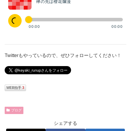
Twitterもやっているので、ぜひフォローしてください！
WEB拍手
3
ブログ
シェアする