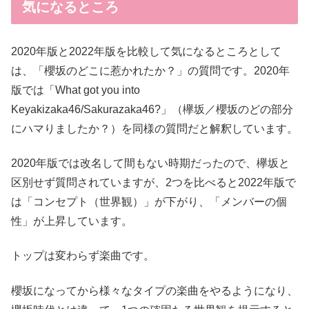
気になるところ
2020年版と2022年版を比較して気になるところとして
は、「櫻坂のどこに惹かれたか？」の質問です。2020年
版では「What got you into
Keyakizaka46/Sakurazaka46?」（欅坂／櫻坂のどの部分
にハマりましたか？）を同様の質問だと解釈しています。
2020年版では改名して間もない時期だったので、欅坂と
区別せず質問されていますが、2つを比べると2022年版で
は「コンセプト（世界観）」が下がり、「メンバーの個
性」が上昇しています。
トップは変わらず楽曲です。
櫻坂になってから様々なタイプの楽曲をやるようになり、