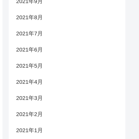
2021年9月
2021年8月
2021年7月
2021年6月
2021年5月
2021年4月
2021年3月
2021年2月
2021年1月