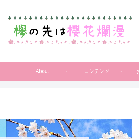
About
コンテンツ