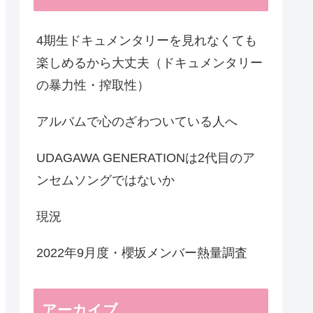
4期生ドキュメンタリーを見れなくても
楽しめるから大丈夫（ドキュメンタリー
の暴力性・搾取性）
アルバムで心のざわついている人へ
UDAGAWA GENERATIONは2代目のア
ンセムソングではないか
現況
2022年9月度・櫻坂メンバー熱量調査
アーカイブ