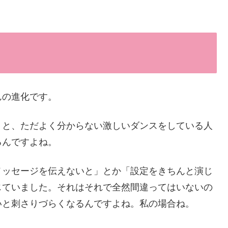
んの進化です。
うと、ただよく分からない激しいダンスをしている人
るんですよね。
メッセージを伝えないと」とか「設定をきちんと演じ
じていました。それはそれで全然間違ってはいないの
いと刺さりづらくなるんですよね。私の場合ね。