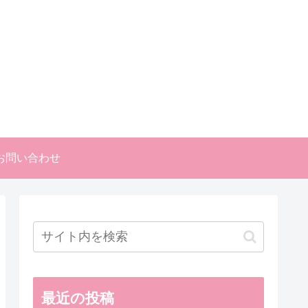
お問い合わせ
最近の投稿