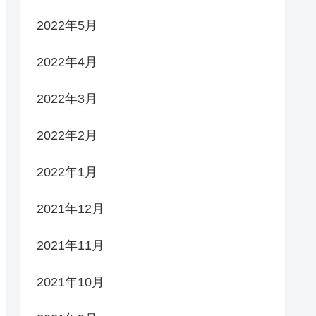
2022年5月
2022年4月
2022年3月
2022年2月
2022年1月
2021年12月
2021年11月
2021年10月