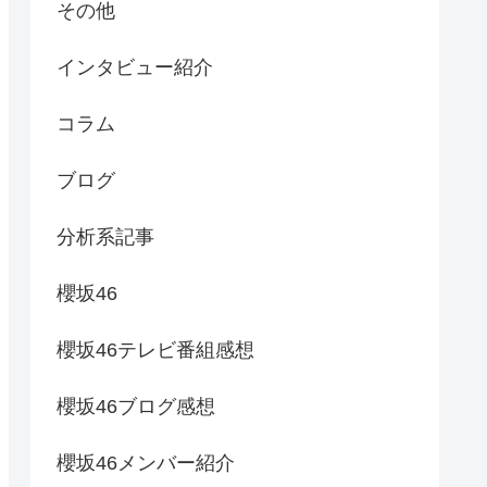
その他
インタビュー紹介
コラム
ブログ
分析系記事
櫻坂46
櫻坂46テレビ番組感想
櫻坂46ブログ感想
櫻坂46メンバー紹介