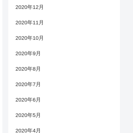
2020年12月
2020年11月
2020年10月
2020年9月
2020年8月
2020年7月
2020年6月
2020年5月
2020年4月