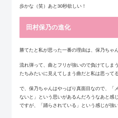
歩かな（笑）あと30秒欲しい！
田村保乃の進化
勝てたと私が思った一番の理由は、保乃ちゃ
流れ弾って、曲とフリが強いので負けてしま
たちみたいに見えてしまう曲だと私は思って
で、保乃ちゃんはやっぱり真面目なので、「
ないと」という思いがあるんだろうなあと感
ですが、「踊らされている」という感じが強