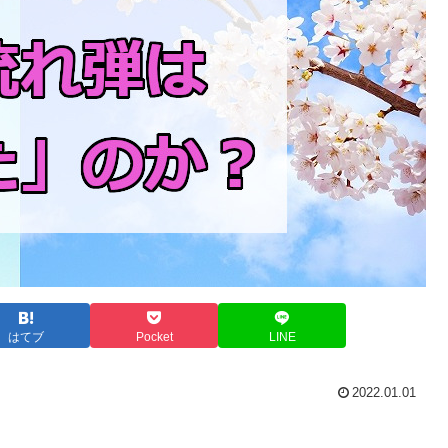
はてブ
Pocket
LINE
2022.01.01