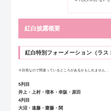
紅白披露概要
紅白特別フォーメーション（ラス
※目視なので間違っているところがあるかもしれません…
5列目
井上・上村・増本・幸阪・原田
4列目
大沼・遠藤・齋藤・関