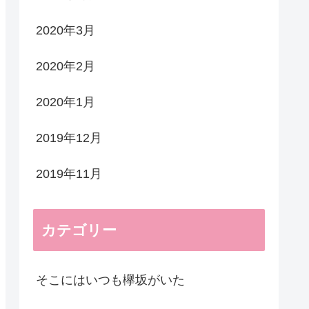
2020年3月
2020年2月
2020年1月
2019年12月
2019年11月
カテゴリー
そこにはいつも欅坂がいた